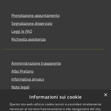
Prenotazione appuntamento
Segnalazione disservizio
Leggi le FAQ
Richiesta assistenza
Amministrazione trasparente
Albo Pretorio
Informativa privacy
Note legali
×
Dichiarazione di accessibilità
Informazioni sui cookie
Questo sito web utilizza cookie tecnici e assimilati strettamente
necessari al corretto funzionamento e alla navigazione del sito,