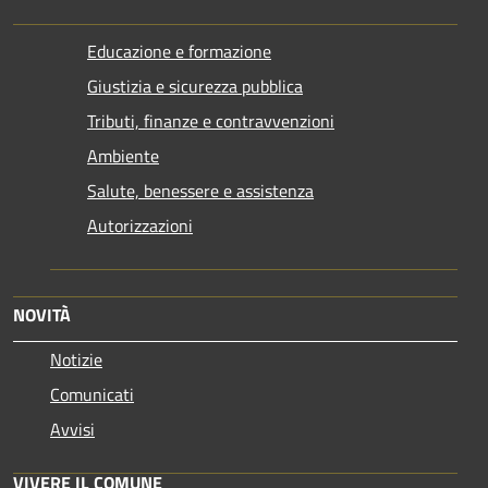
Educazione e formazione
Giustizia e sicurezza pubblica
Tributi, finanze e contravvenzioni
Ambiente
Salute, benessere e assistenza
Autorizzazioni
NOVITÀ
Notizie
Comunicati
Avvisi
VIVERE IL COMUNE