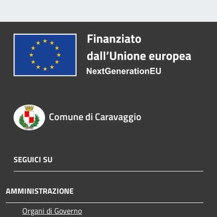
Comune di Caravaggio
SEGUICI SU
AMMINISTRAZIONE
Organi di Governo