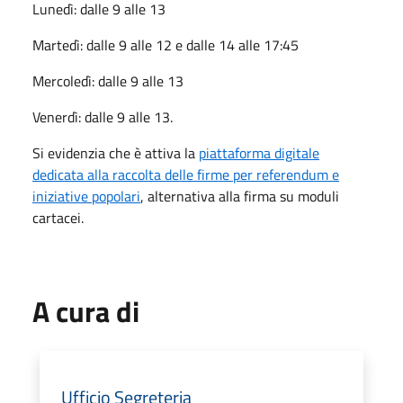
Lunedì: dalle 9 alle 13
Martedì: dalle 9 alle 12 e dalle 14 alle 17:45
Mercoledì: dalle 9 alle 13
Venerdì: dalle 9 alle 13.
Si evidenzia che è attiva la
piattaforma digitale
dedicata alla raccolta delle firme per referendum e
iniziative popolari
, alternativa alla firma su moduli
cartacei.
A cura di
Ufficio Segreteria