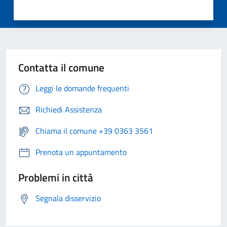
Contatta il comune
Leggi le domande frequenti
Richiedi Assistenza
Chiama il comune +39 0363 3561
Prenota un appuntamento
Problemi in città
Segnala disservizio