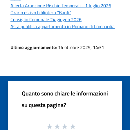
Allerta Arancione Rischio Temporali - 1 luglio 2026
Orario estivo biblioteca "Banfi"
Consiglio Comunale 24 giugno 2026
Asta pubblica appartamento in Romano di Lombardia
Ultimo aggiornamento
: 14 ottobre 2025, 14:31
Quanto sono chiare le informazioni
su questa pagina?