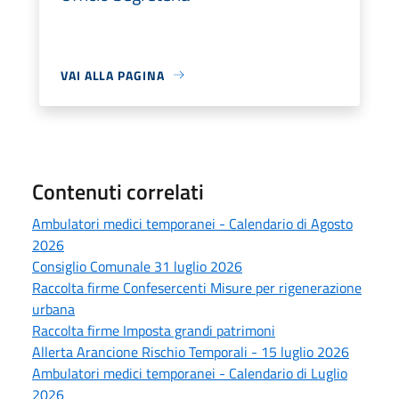
VAI ALLA PAGINA
Contenuti correlati
Ambulatori medici temporanei - Calendario di Agosto
2026
Consiglio Comunale 31 luglio 2026
Raccolta firme Confesercenti Misure per rigenerazione
urbana
Raccolta firme Imposta grandi patrimoni
Allerta Arancione Rischio Temporali - 15 luglio 2026
Ambulatori medici temporanei - Calendario di Luglio
2026