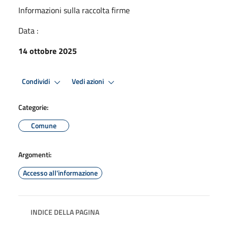
Informazioni sulla raccolta firme
Data :
14 ottobre 2025
Condividi
Vedi azioni
Categorie:
Comune
Argomenti:
Accesso all'informazione
INDICE DELLA PAGINA