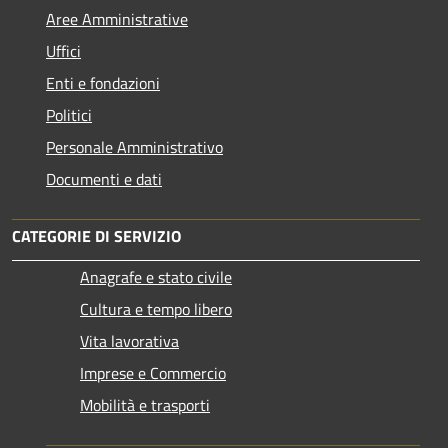
Aree Amministrative
Uffici
Enti e fondazioni
Politici
Personale Amministrativo
Documenti e dati
CATEGORIE DI SERVIZIO
Anagrafe e stato civile
Cultura e tempo libero
Vita lavorativa
Imprese e Commercio
Mobilità e trasporti