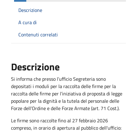
Descrizione
A cura di
Contenuti correlati
Descrizione
Si informa che presso l’ufficio Segreteria sono
depositati i moduli per la raccolta delle firme per la
raccolta delle firme per l’iniziativa di proposta di legge
popolare per la dignità e la tutela del personale delle
Forze dell’Ordine e delle Forze Armate (art. 71 Cost.).
Le firme sono raccolte fino al 27 febbraio 2026
compreso, in orario di apertura al pubblico dell'ufficio: