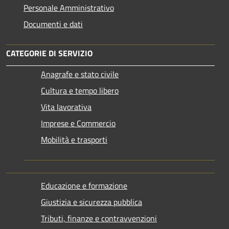
Personale Amministrativo
Documenti e dati
CATEGORIE DI SERVIZIO
Anagrafe e stato civile
Cultura e tempo libero
Vita lavorativa
Imprese e Commercio
Mobilità e trasporti
Educazione e formazione
Giustizia e sicurezza pubblica
Tributi, finanze e contravvenzioni