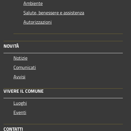
Ambiente
Salute, benessere e assistenza
Autorizzazioni
NOVITÀ
Notizie
Comunicati
Avvisi
VIVERE IL COMUNE
Luoghi
Eventi
CONTATTI