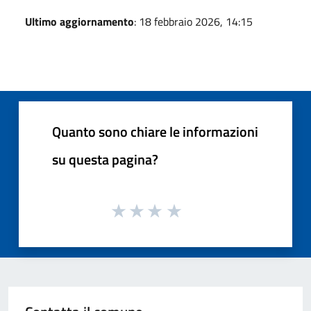
Ultimo aggiornamento
: 18 febbraio 2026, 14:15
Quanto sono chiare le informazioni
su questa pagina?