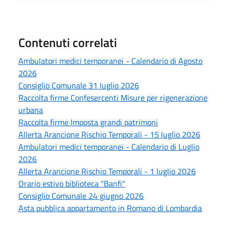
Contenuti correlati
Ambulatori medici temporanei - Calendario di Agosto
2026
Consiglio Comunale 31 luglio 2026
Raccolta firme Confesercenti Misure per rigenerazione
urbana
Raccolta firme Imposta grandi patrimoni
Allerta Arancione Rischio Temporali - 15 luglio 2026
Ambulatori medici temporanei - Calendario di Luglio
2026
Allerta Arancione Rischio Temporali - 1 luglio 2026
Orario estivo biblioteca "Banfi"
Consiglio Comunale 24 giugno 2026
Asta pubblica appartamento in Romano di Lombardia