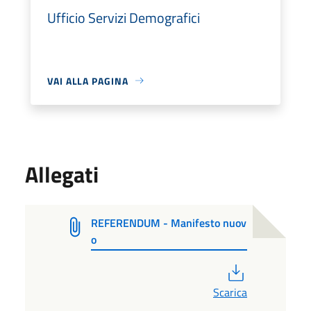
Ufficio Servizi Demografici
VAI ALLA PAGINA
Allegati
REFERENDUM - Manifesto nuov
o
PDF
Scarica