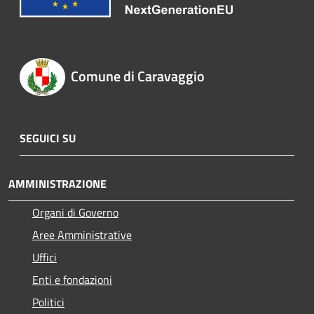
Comune di Caravaggio
SEGUICI SU
AMMINISTRAZIONE
Organi di Governo
Aree Amministrative
Uffici
Enti e fondazioni
Politici