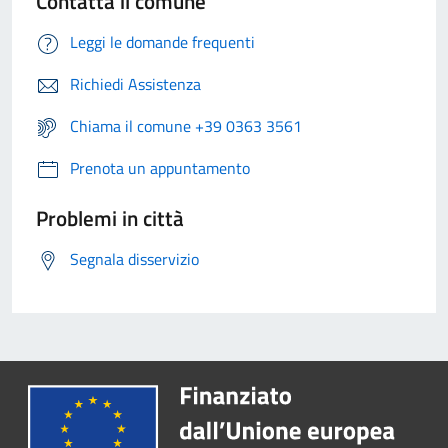
Contatta il comune
Leggi le domande frequenti
Richiedi Assistenza
Chiama il comune +39 0363 3561
Prenota un appuntamento
Problemi in città
Segnala disservizio