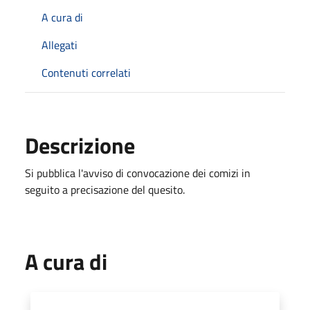
A cura di
Allegati
Contenuti correlati
Descrizione
Si pubblica l'avviso di convocazione dei comizi in
seguito a precisazione del quesito.
A cura di