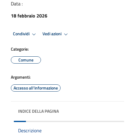
Data :
18 febbraio 2026
Condividi
Vedi azioni
Categorie:
Comune
Argomenti:
Accesso all'informazione
INDICE DELLA PAGINA
Descrizione