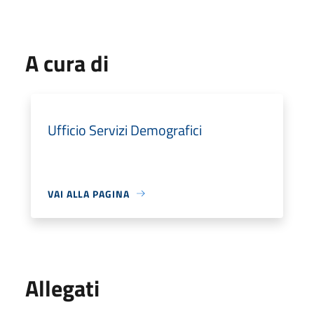
A cura di
Ufficio Servizi Demografici
VAI ALLA PAGINA
Allegati