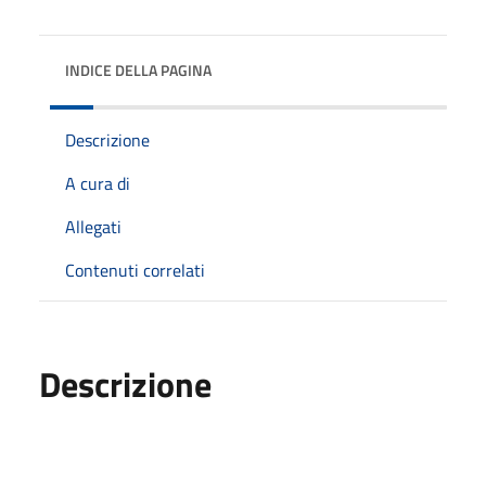
INDICE DELLA PAGINA
Descrizione
A cura di
Allegati
Contenuti correlati
Descrizione