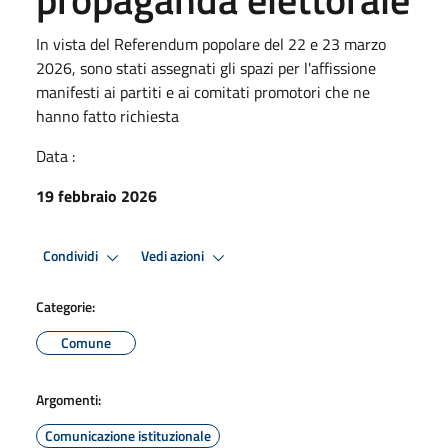
In vista del Referendum popolare del 22 e 23 marzo
2026, sono stati assegnati gli spazi per l'affissione
manifesti ai partiti e ai comitati promotori che ne
hanno fatto richiesta
Data :
19 febbraio 2026
Condividi
Vedi azioni
Categorie:
Comune
Argomenti:
Comunicazione istituzionale