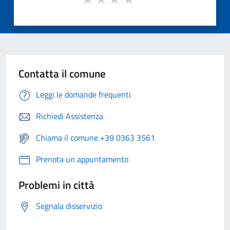
Contatta il comune
Leggi le domande frequenti
Richiedi Assistenza
Chiama il comune +39 0363 3561
Prenota un appuntamento
Problemi in città
Segnala disservizio