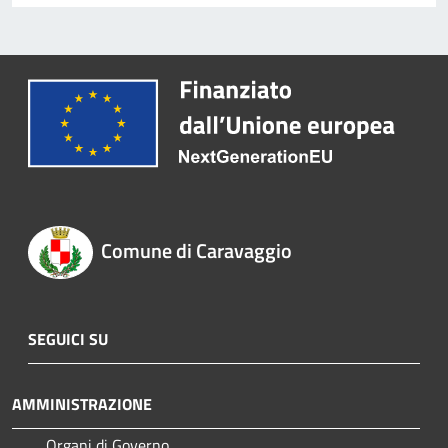
Comune di Caravaggio
SEGUICI SU
AMMINISTRAZIONE
Organi di Governo