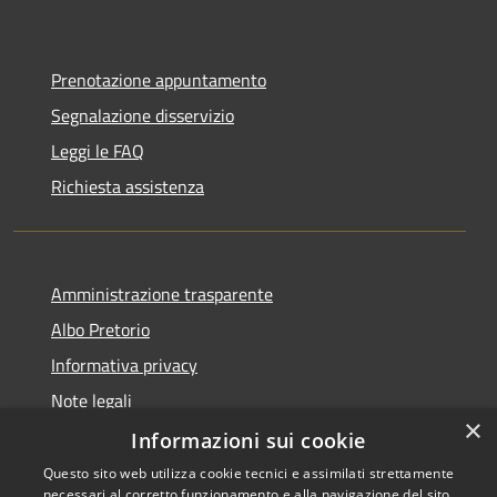
Prenotazione appuntamento
Segnalazione disservizio
Leggi le FAQ
Richiesta assistenza
Amministrazione trasparente
Albo Pretorio
Informativa privacy
Note legali
×
Dichiarazione di accessibilità
Informazioni sui cookie
Questo sito web utilizza cookie tecnici e assimilati strettamente
necessari al corretto funzionamento e alla navigazione del sito,