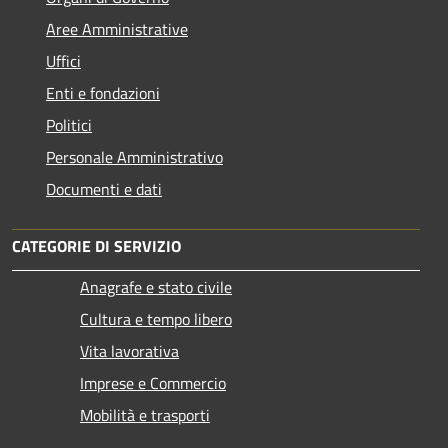
Aree Amministrative
Uffici
Enti e fondazioni
Politici
Personale Amministrativo
Documenti e dati
CATEGORIE DI SERVIZIO
Anagrafe e stato civile
Cultura e tempo libero
Vita lavorativa
Imprese e Commercio
Mobilità e trasporti