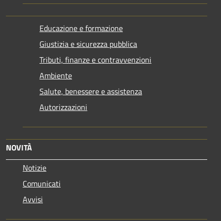
Educazione e formazione
Giustizia e sicurezza pubblica
Tributi, finanze e contravvenzioni
Ambiente
Salute, benessere e assistenza
Autorizzazioni
NOVITÀ
Notizie
Comunicati
Avvisi