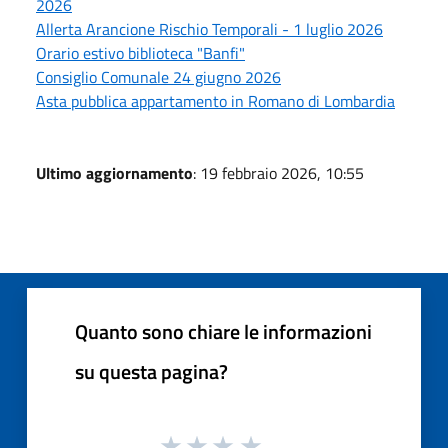
2026
Allerta Arancione Rischio Temporali - 1 luglio 2026
Orario estivo biblioteca "Banfi"
Consiglio Comunale 24 giugno 2026
Asta pubblica appartamento in Romano di Lombardia
Ultimo aggiornamento
: 19 febbraio 2026, 10:55
Quanto sono chiare le informazioni
su questa pagina?