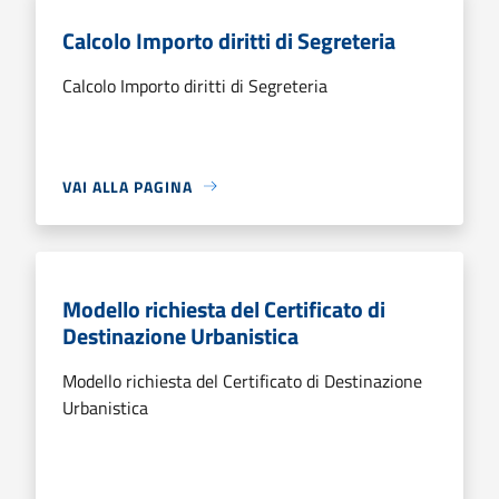
Calcolo Importo diritti di Segreteria
Calcolo Importo diritti di Segreteria
VAI ALLA PAGINA
Modello richiesta del Certificato di
Destinazione Urbanistica
Modello richiesta del Certificato di Destinazione
Urbanistica