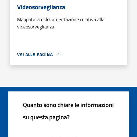
Videosorveglianza
Mappatura e documentazione relativa alla
videosorveglianza
VAI ALLA PAGINA
Quanto sono chiare le informazioni
su questa pagina?