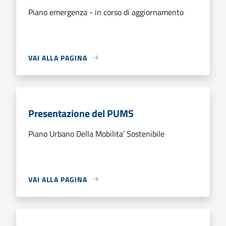
Piano emergenza - in corso di aggiornamento
VAI ALLA PAGINA
Presentazione del PUMS
Piano Urbano Della Mobilita’ Sostenibile
VAI ALLA PAGINA