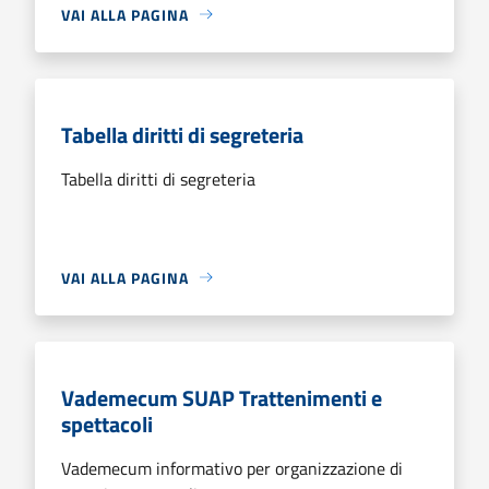
VAI ALLA PAGINA
Tabella diritti di segreteria
Tabella diritti di segreteria
VAI ALLA PAGINA
Vademecum SUAP Trattenimenti e
spettacoli
Vademecum informativo per organizzazione di