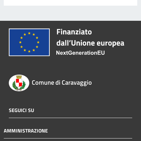
Comune di Caravaggio
SEGUICI SU
AMMINISTRAZIONE