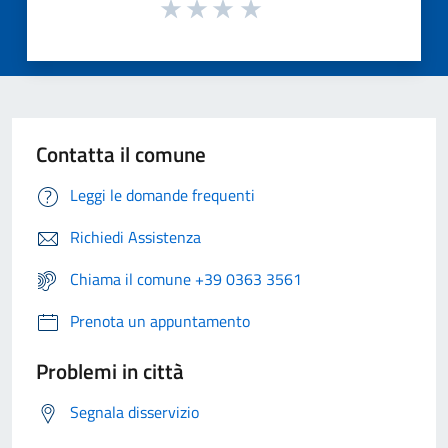
Contatta il comune
Leggi le domande frequenti
Richiedi Assistenza
Chiama il comune +39 0363 3561
Prenota un appuntamento
Problemi in città
Segnala disservizio