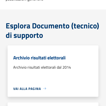
Esplora Documento (tecnico)
di supporto
Archivio risultati elettorali
Archivio risultati elettorali dal 2014
VAI ALLA PAGINA