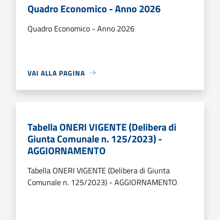
Quadro Economico - Anno 2026
Quadro Economico - Anno 2026
VAI ALLA PAGINA
Tabella ONERI VIGENTE (Delibera di
Giunta Comunale n. 125/2023) -
AGGIORNAMENTO
Tabella ONERI VIGENTE (Delibera di Giunta
Comunale n. 125/2023) - AGGIORNAMENTO