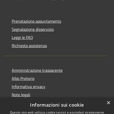
Prenotazione appuntamento
Segnalazione disservizio
Leggi le FAQ
Richiesta assistenza
Amministrazione trasparente
Albo Pretorio
Informativa privacy
Note legali
×
Dichiarazione di accessibilità
Informazioni sui cookie
Questo sito web utilizza cookie tecnici e assimilati strettamente