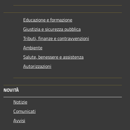
Educazione e formazione
Giustizia e sicurezza pubblica
Tributi, finanze e contravvenzioni
Ambiente
Salute, benessere e assistenza
Autorizzazioni
NOVITÀ
Notizie
Comunicati
Avvisi