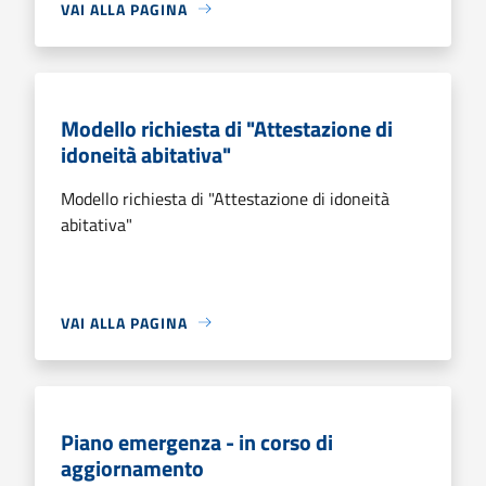
VAI ALLA PAGINA
Modello richiesta di "Attestazione di
idoneità abitativa"
Modello richiesta di "Attestazione di idoneità
abitativa"
VAI ALLA PAGINA
Piano emergenza - in corso di
aggiornamento