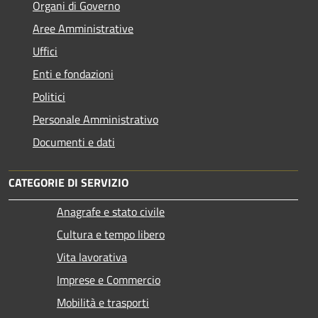
Organi di Governo
Aree Amministrative
Uffici
Enti e fondazioni
Politici
Personale Amministrativo
Documenti e dati
CATEGORIE DI SERVIZIO
Anagrafe e stato civile
Cultura e tempo libero
Vita lavorativa
Imprese e Commercio
Mobilità e trasporti