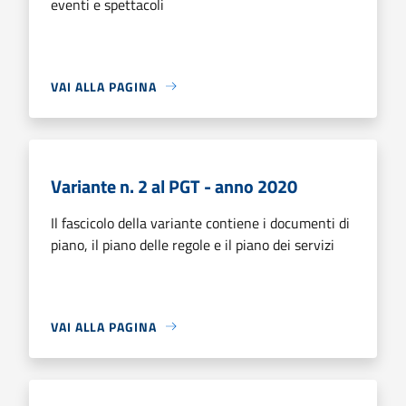
eventi e spettacoli
VAI ALLA PAGINA
Variante n. 2 al PGT - anno 2020
Il fascicolo della variante contiene i documenti di
piano, il piano delle regole e il piano dei servizi
VAI ALLA PAGINA