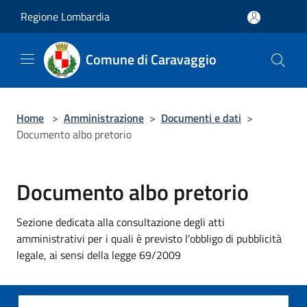
Salta al contenuto principale
Regione Lombardia
Comune di Caravaggio
Home
>
Amministrazione
>
Documenti e dati
>
Documento albo pretorio
Documento albo pretorio
Sezione dedicata alla consultazione degli atti
amministrativi per i quali è previsto l'obbligo di pubblicità
legale, ai sensi della legge 69/2009