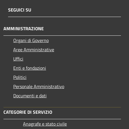
SEGUICI SU
AMMINISTRAZIONE
Organi di Governo
Aree Amministrative
Uffici
Enti e fondazioni
Politici
Personale Amministrativo
Documenti e dati
CATEGORIE DI SERVIZIO
Anagrafe e stato civile