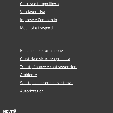
Cultura e tempo libero
Vita lavorativa
Imprese e Commercio
Mobilità e trasporti
Educazione e formazione
Giustizia e sicurezza pubblica
Tributi, finanze e contravvenzioni
Ambiente
Salute, benessere e assistenza
Autorizzazioni
NOVITÀ