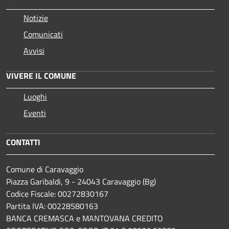
Notizie
Comunicati
Avvisi
VIVERE IL COMUNE
Luoghi
Eventi
CONTATTI
Comune di Caravaggio
Piazza Garibaldi, 9 - 24043 Caravaggio (Bg)
Codice Fiscale: 00272830167
Partita IVA: 00228580163
BANCA CREMASCA e MANTOVANA CREDITO