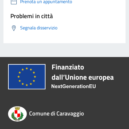
Prenota un appuntamento
Problemi in città
Segnala disservizio
Comune di Caravaggio