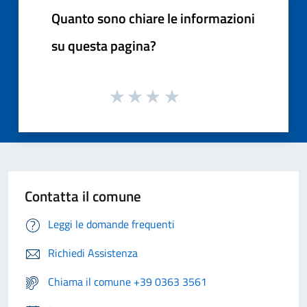
Quanto sono chiare le informazioni
su questa pagina?
Contatta il comune
Leggi le domande frequenti
Richiedi Assistenza
Chiama il comune +39 0363 3561