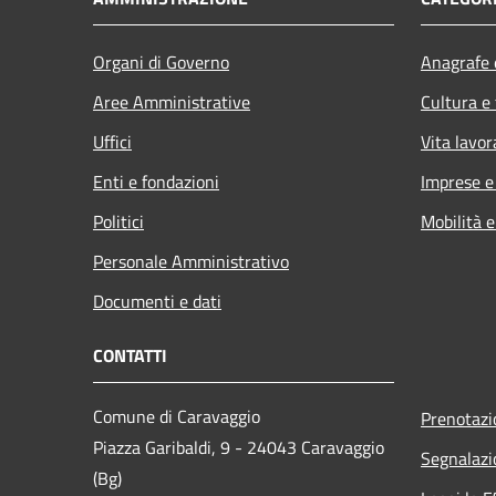
Organi di Governo
Anagrafe e
Aree Amministrative
Cultura e
Uffici
Vita lavor
Enti e fondazioni
Imprese 
Politici
Mobilità e
Personale Amministrativo
Documenti e dati
CONTATTI
Comune di Caravaggio
Prenotaz
Piazza Garibaldi, 9 - 24043 Caravaggio
Segnalazi
(Bg)