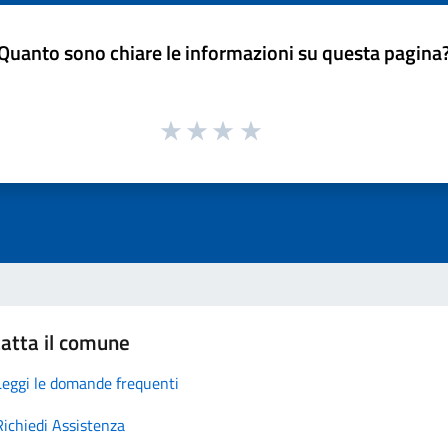
Quanto sono chiare le informazioni su questa pagina
atta il comune
Leggi le domande frequenti
Richiedi Assistenza