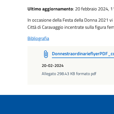
Ultimo aggiornamento
: 20 febbraio 2024, 1
In occasione della Festa della Donna 2021 vi
Città di Caravaggio incentrate sulla figura fe
Bibliografia
DonnestraordinarieflyerPDF
20-02-2024
Allegato 298.43 KB formato pdf