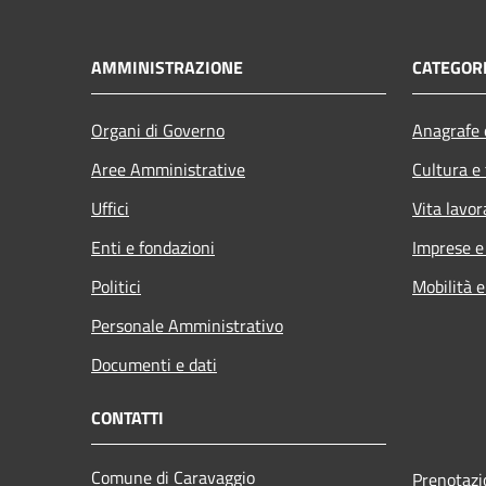
AMMINISTRAZIONE
CATEGORI
Organi di Governo
Anagrafe e
Aree Amministrative
Cultura e
Uffici
Vita lavor
Enti e fondazioni
Imprese 
Politici
Mobilità e
Personale Amministrativo
Documenti e dati
CONTATTI
Comune di Caravaggio
Prenotaz