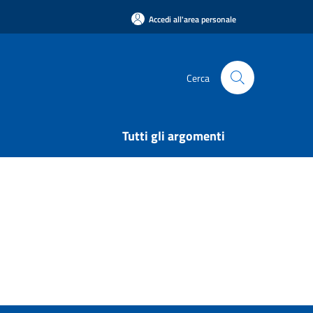
Accedi all'area personale
Cerca
Tutti gli argomenti