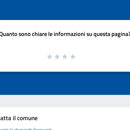
Quanto sono chiare le informazioni su questa pagina
atta il comune
Leggi le domande frequenti