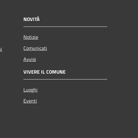
NOVITÀ
Notizie
Comunicati
ni
Avvisi
VIVERE IL COMUNE
Luoghi
Eventi