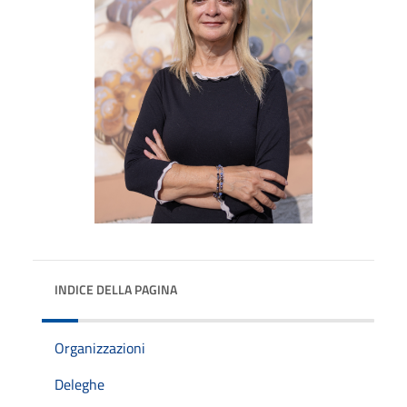
INDICE DELLA PAGINA
Organizzazioni
Deleghe