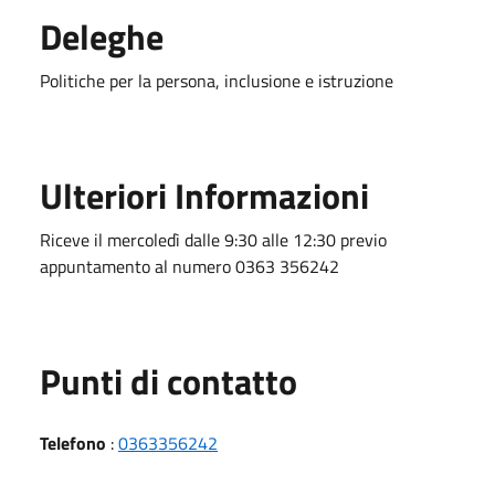
Deleghe
Politiche per la persona, inclusione e istruzione
Ulteriori Informazioni
Riceve il mercoledì dalle 9:30 alle 12:30 previo
appuntamento al numero 0363 356242
Punti di contatto
Telefono
:
0363356242