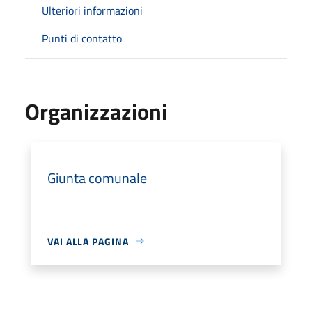
Ulteriori informazioni
Punti di contatto
Organizzazioni
Giunta comunale
VAI ALLA PAGINA