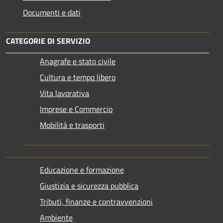
Documenti e dati
CATEGORIE DI SERVIZIO
Anagrafe e stato civile
Cultura e tempo libero
Vita lavorativa
Imprese e Commercio
Mobilità e trasporti
Educazione e formazione
Giustizia e sicurezza pubblica
Tributi, finanze e contravvenzioni
Ambiente