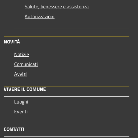
Salute, benessere e assistenza
Autorizzazioni
NOVITÀ
Notizie
Comunicati
Avvisi
VIVERE IL COMUNE
Luoghi
Eventi
CONTATTI