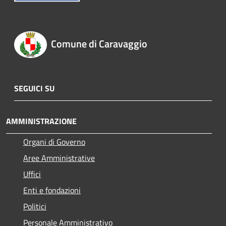
Comune di Caravaggio
SEGUICI SU
AMMINISTRAZIONE
Organi di Governo
Aree Amministrative
Uffici
Enti e fondazioni
Politici
Personale Amministrativo