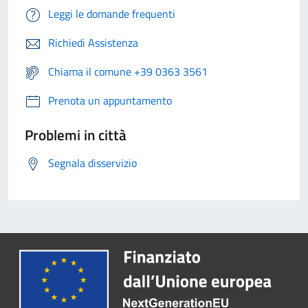
Leggi le domande frequenti
Richiedi Assistenza
Chiama il comune +39 0363 3561
Prenota un appuntamento
Problemi in città
Segnala disservizio