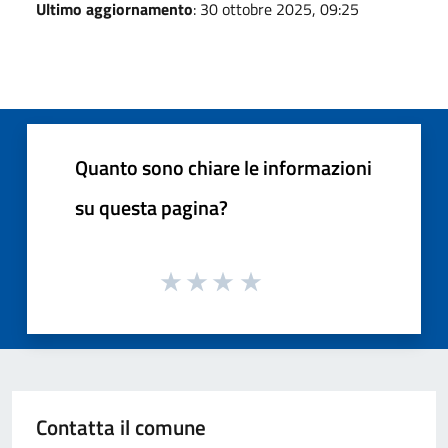
Ultimo aggiornamento
: 30 ottobre 2025, 09:25
Quanto sono chiare le informazioni
su questa pagina?
Contatta il comune