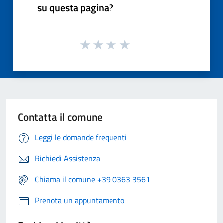
su questa pagina?
Contatta il comune
Leggi le domande frequenti
Richiedi Assistenza
Chiama il comune +39 0363 3561
Prenota un appuntamento