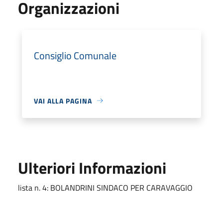
Organizzazioni
Consiglio Comunale
VAI ALLA PAGINA
Ulteriori Informazioni
lista n. 4: BOLANDRINI SINDACO PER CARAVAGGIO