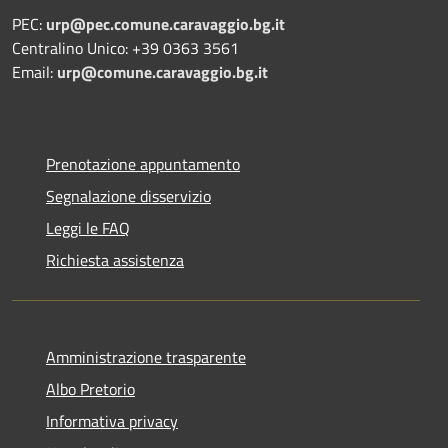
PEC:
urp@pec.comune.caravaggio.bg.it
Centralino Unico: +39 0363 3561
Email:
urp@comune.caravaggio.bg.it
Prenotazione appuntamento
Segnalazione disservizio
Leggi le FAQ
Richiesta assistenza
Amministrazione trasparente
Albo Pretorio
Informativa privacy