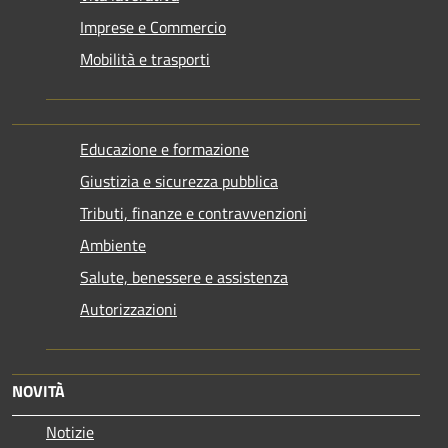
Imprese e Commercio
Mobilità e trasporti
Educazione e formazione
Giustizia e sicurezza pubblica
Tributi, finanze e contravvenzioni
Ambiente
Salute, benessere e assistenza
Autorizzazioni
NOVITÀ
Notizie