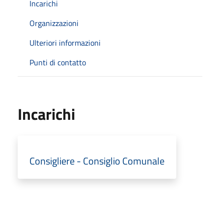
Incarichi
Organizzazioni
Ulteriori informazioni
Punti di contatto
Incarichi
Consigliere - Consiglio Comunale