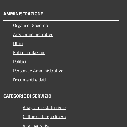
AMMINISTRAZIONE
Organi di Governo
Aree Amministrative
Uffici
Enti e fondazioni
Politici
Personale Amministrativo
Documenti e dati
CATEGORIE DI SERVIZIO
Anagrafe e stato civile
Cultura e tempo libero
Vita lavorativa