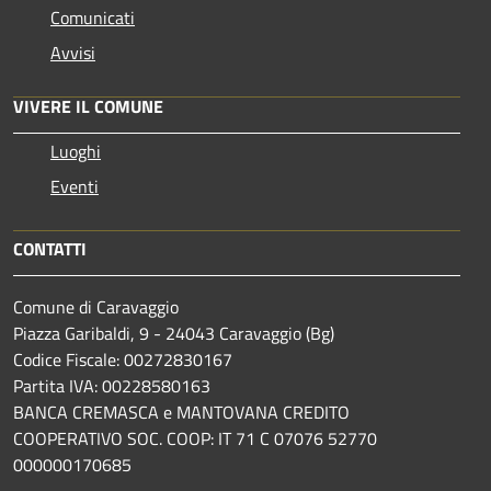
Comunicati
Avvisi
VIVERE IL COMUNE
Luoghi
Eventi
CONTATTI
Comune di Caravaggio
Piazza Garibaldi, 9 - 24043 Caravaggio (Bg)
Codice Fiscale: 00272830167
Partita IVA: 00228580163
BANCA CREMASCA e MANTOVANA CREDITO
COOPERATIVO SOC. COOP: IT 71 C 07076 52770
000000170685