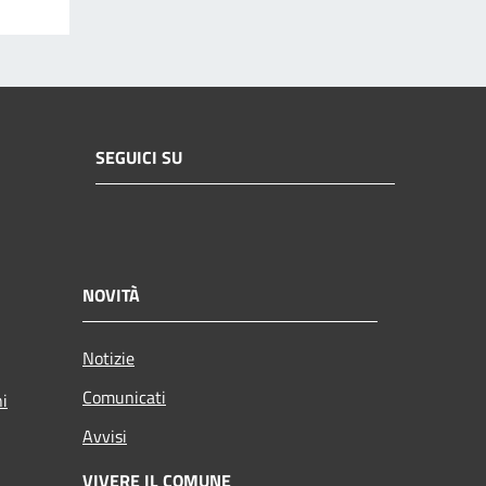
SEGUICI SU
NOVITÀ
Notizie
Comunicati
ni
Avvisi
VIVERE IL COMUNE