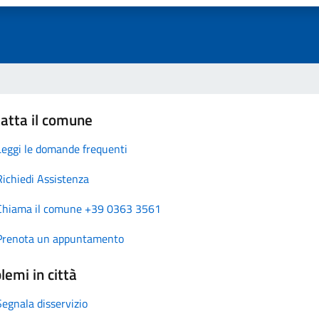
atta il comune
Leggi le domande frequenti
Richiedi Assistenza
Chiama il comune +39 0363 3561
Prenota un appuntamento
lemi in città
Segnala disservizio