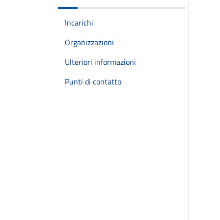
Incarichi
Organizzazioni
Ulteriori informazioni
Punti di contatto