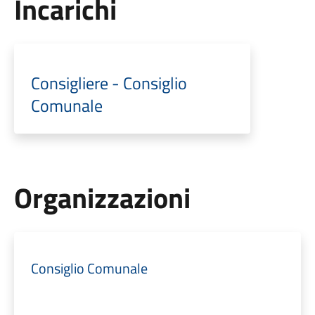
Incarichi
Consigliere - Consiglio
Comunale
Organizzazioni
Consiglio Comunale