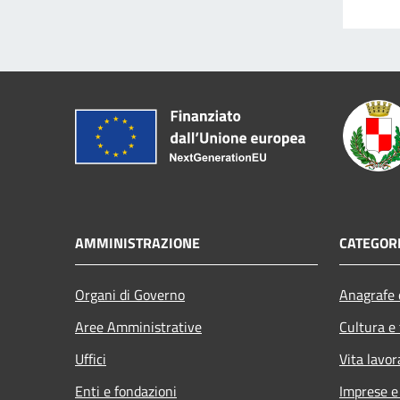
AMMINISTRAZIONE
CATEGORI
Organi di Governo
Anagrafe e
Aree Amministrative
Cultura e
Uffici
Vita lavor
Enti e fondazioni
Imprese 