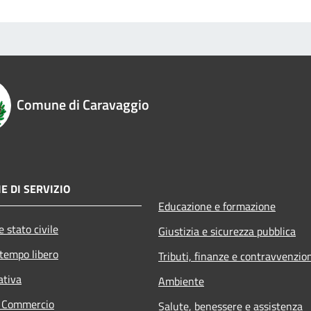
Comune di Caravaggio
E DI SERVIZIO
Educazione e formazione
 stato civile
Giustizia e sicurezza pubblica
 tempo libero
Tributi, finanze e contravvenzio
ativa
Ambiente
e Commercio
Salute, benessere e assistenza