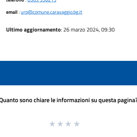
email
:
urp@comune.caravaggio.bg.it
Ultimo aggiornamento
: 26 marzo 2024, 09:30
Quanto sono chiare le informazioni su questa pagina