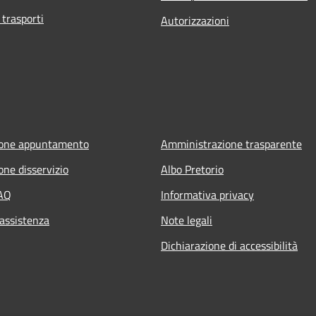
 trasporti
Autorizzazioni
ione appuntamento
Amministrazione trasparente
one disservizio
Albo Pretorio
FAQ
Informativa privacy
 assistenza
Note legali
Dichiarazione di accessibilità