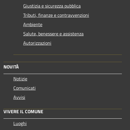
Giustizia e sicurezza pubblica
Tributi, finanze e contravvenzioni
Ambiente
Salute, benessere e assistenza
Autorizzazioni
NOVITÀ
Notizie
Comunicati
Avvisi
VIVERE IL COMUNE
Luoghi