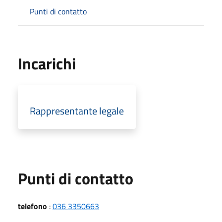
Punti di contatto
Incarichi
Rappresentante legale
Punti di contatto
telefono
:
036 3350663