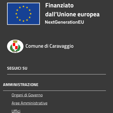
Comune di Caravaggio
SEGUICI SU
AMMINISTRAZIONE
Organi di Governo
Aree Amministrative
Uffici