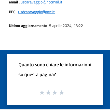
email
:
uscaravaggio@hotmail.it
PEC
:
usdcaravaggio@pec.it
Ultimo aggiornamento
: 5 aprile 2024, 13:22
Quanto sono chiare le informazioni
su questa pagina?