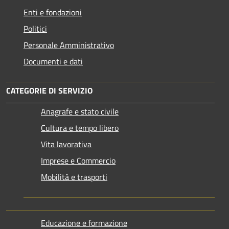
Enti e fondazioni
Politici
Personale Amministrativo
Documenti e dati
CATEGORIE DI SERVIZIO
Anagrafe e stato civile
Cultura e tempo libero
Vita lavorativa
Imprese e Commercio
Mobilità e trasporti
Educazione e formazione