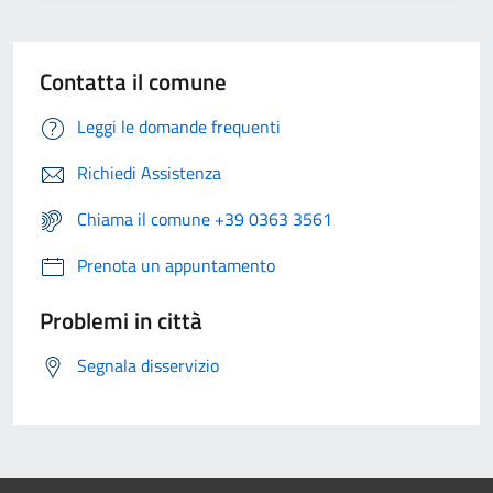
Contatta il comune
Leggi le domande frequenti
Richiedi Assistenza
Chiama il comune +39 0363 3561
Prenota un appuntamento
Problemi in città
Segnala disservizio