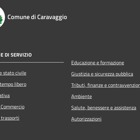
Comune di Caravaggio
E DI SERVIZIO
Educazione e formazione
 stato civile
Giustizia e sicurezza pubblica
 tempo libero
Tributi, finanze e contravvenzio
ativa
Ambiente
e Commercio
Salute, benessere e assistenza
 trasporti
Autorizzazioni