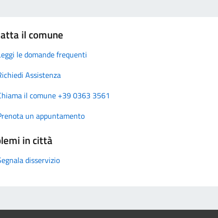
atta il comune
Leggi le domande frequenti
Richiedi Assistenza
Chiama il comune +39 0363 3561
Prenota un appuntamento
lemi in città
Segnala disservizio