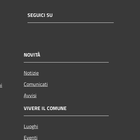
SEGUICI SU
NOVITÀ
Notizie
Comunicati
ni
Avvisi
VIVERE IL COMUNE
Luoghi
Eventi