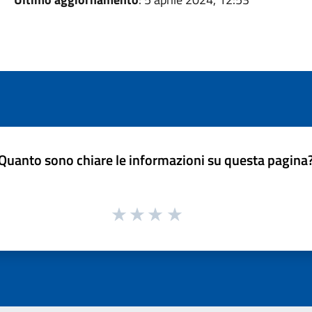
Quanto sono chiare le informazioni su questa pagina