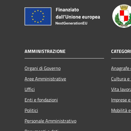
AMMINISTRAZIONE
CATEGORI
Organi di Governo
Anagrafe e
Aree Amministrative
Cultura e
Uffici
Vita lavor
Enti e fondazioni
Imprese 
Politici
Mobilità e
Personale Amministrativo