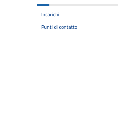
Incarichi
Punti di contatto