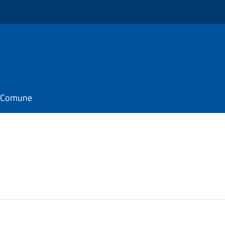
il Comune