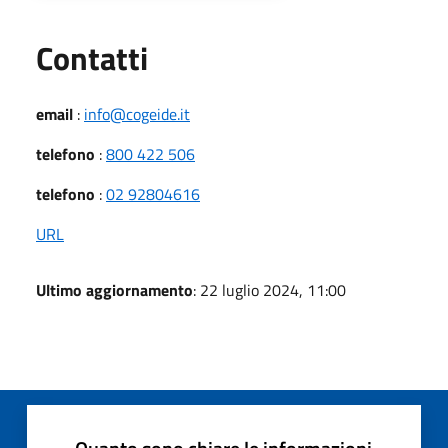
Utili
Contatti
email
:
info@cogeide.it
telefono
:
800 422 506
telefono
:
02 92804616
URL
Ultimo aggiornamento
: 22 luglio 2024, 11:00