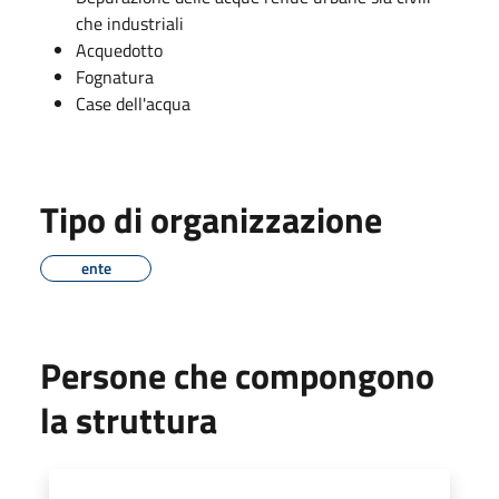
che industriali
Acquedotto
Fognatura
Case dell'acqua
Tipo di organizzazione
ente
Persone che compongono
la struttura