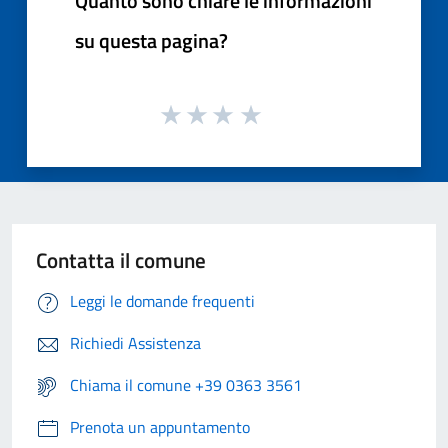
Quanto sono chiare le informazioni
su questa pagina?
Contatta il comune
Leggi le domande frequenti
Richiedi Assistenza
Chiama il comune +39 0363 3561
Prenota un appuntamento