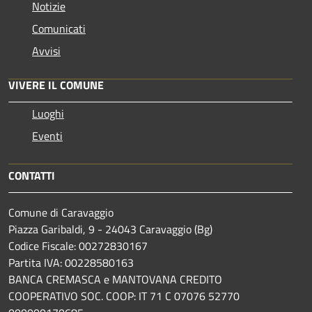
Notizie
Comunicati
Avvisi
VIVERE IL COMUNE
Luoghi
Eventi
CONTATTI
Comune di Caravaggio
Piazza Garibaldi, 9 - 24043 Caravaggio (Bg)
Codice Fiscale: 00272830167
Partita IVA: 00228580163
BANCA CREMASCA e MANTOVANA CREDITO
COOPERATIVO SOC. COOP: IT 71 C 07076 52770