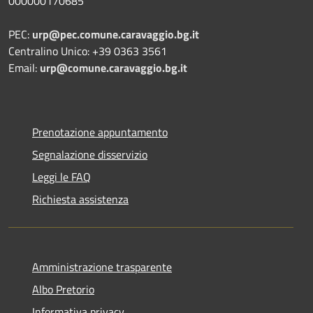
000000170685
PEC:
urp@pec.comune.caravaggio.bg.it
Centralino Unico: +39 0363 3561
Email:
urp@comune.caravaggio.bg.it
Prenotazione appuntamento
Segnalazione disservizio
Leggi le FAQ
Richiesta assistenza
Amministrazione trasparente
Albo Pretorio
Informativa privacy