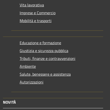
Vita lavorativa
Imprese e Commercio
Mobilità e trasporti
Educazione e formazione
Giustizia e sicurezza pubblica
Tributi, finanze e contravvenzioni
Ambiente
Salute, benessere e assistenza
Autorizzazioni
NOVITÀ