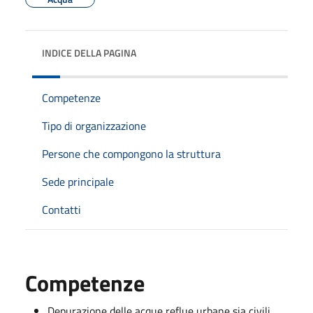
INDICE DELLA PAGINA
Competenze
Tipo di organizzazione
Persone che compongono la struttura
Sede principale
Contatti
Competenze
Depurazione delle acque reflue urbane sia civili