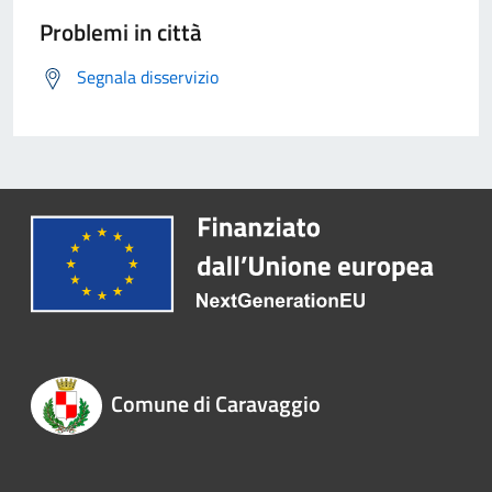
Problemi in città
Segnala disservizio
Comune di Caravaggio