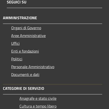
SEGUICI SU
AMMINISTRAZIONE
Organi di Governo
Aree Amministrative
Uffici
Enti e fondazioni
Politici
Personale Amministrativo
Documenti e dati
CATEGORIE DI SERVIZIO
Anagrafe e stato civile
Cultura e tempo libero