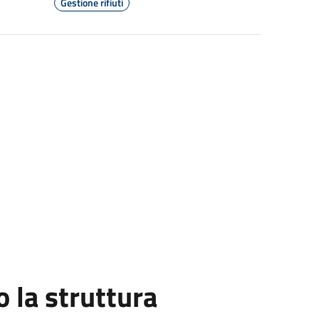
Gestione rifiuti
la struttura