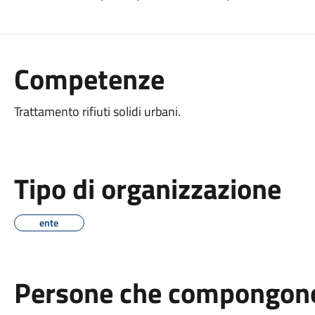
Competenze
Trattamento rifiuti solidi urbani.
Tipo di organizzazione
ente
Persone che compongono 