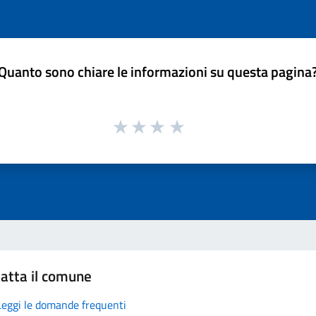
Quanto sono chiare le informazioni su questa pagina
atta il comune
Leggi le domande frequenti