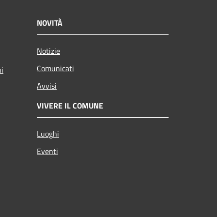
NOVITÀ
Notizie
Comunicati
ni
Avvisi
VIVERE IL COMUNE
Luoghi
Eventi