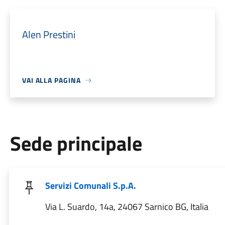
Alen Prestini
VAI ALLA PAGINA
Sede principale
Servizi Comunali S.p.A.
Via L. Suardo, 14a, 24067 Sarnico BG, Italia