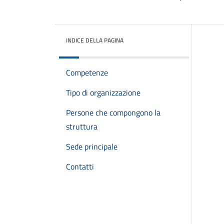
INDICE DELLA PAGINA
Competenze
Tipo di organizzazione
Persone che compongono la
struttura
Sede principale
Contatti