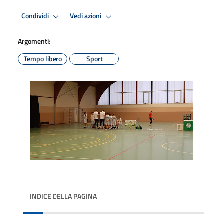
Condividi
Vedi azioni
Argomenti:
Tempo libero
Sport
INDICE DELLA PAGINA