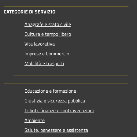
CATEGORIE DI SERVIZIO
Anagrafe e stato civile
Cultura e tempo libero
Vita lavorativa
Imprese e Commercio
Mobilità e trasporti
Educazione e formazione
Giustizia e sicurezza pubblica
Tributi, finanze e contravvenzioni
Ambiente
Salute, benessere e assistenza