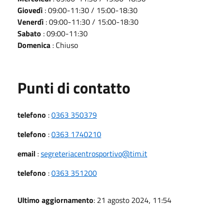
Giovedì
: 09:00-11:30 / 15:00-18:30
Venerdì
: 09:00-11:30 / 15:00-18:30
Sabato
: 09:00-11:30
Domenica
: Chiuso
Punti di contatto
telefono
:
0363 350379
telefono
:
0363 1740210
email
:
segreteriacentrosportivo@tim.it
telefono
:
0363 351200
Ultimo aggiornamento
: 21 agosto 2024, 11:54