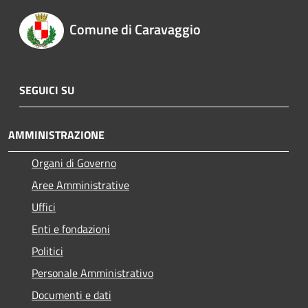
Comune di Caravaggio
SEGUICI SU
AMMINISTRAZIONE
Organi di Governo
Aree Amministrative
Uffici
Enti e fondazioni
Politici
Personale Amministrativo
Documenti e dati