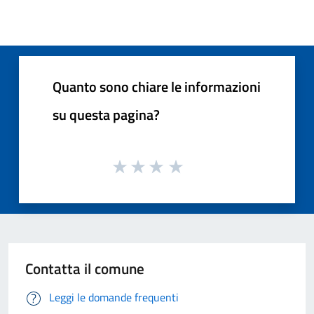
Quanto sono chiare le informazioni
su questa pagina?
Contatta il comune
Leggi le domande frequenti