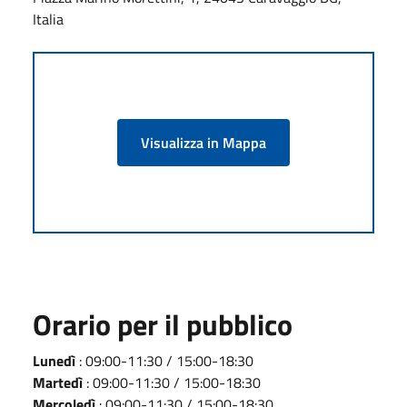
Italia
Visualizza in Mappa
Orario per il pubblico
Lunedì
: 09:00-11:30 / 15:00-18:30
Martedì
: 09:00-11:30 / 15:00-18:30
Mercoledì
: 09:00-11:30 / 15:00-18:30