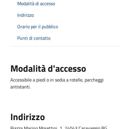
Modalità di accesso
Indirizzo
Orario per il pubblico
Punti di contatto
Modalità d'accesso
Accessibile a piedi o in sedia a rotelle, parcheggi
antistanti.
Indirizzo
Piazza Marino Morettini, 1, 24043 Caravaggio BG,