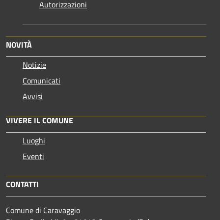
Autorizzazioni
NOVITÀ
Notizie
Comunicati
Avvisi
VIVERE IL COMUNE
Luoghi
Eventi
CONTATTI
Comune di Caravaggio