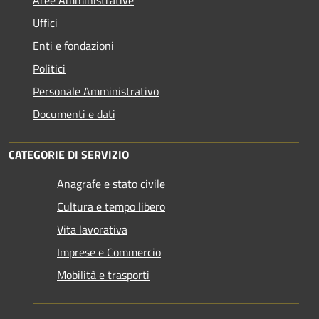
Uffici
Enti e fondazioni
Politici
Personale Amministrativo
Documenti e dati
CATEGORIE DI SERVIZIO
Anagrafe e stato civile
Cultura e tempo libero
Vita lavorativa
Imprese e Commercio
Mobilità e trasporti