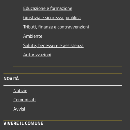
Educazione e formazione
Giustizia e sicurezza pubblica
Tributi, finanze e contravvenzioni
Ambiente
Salute, benessere e assistenza
Autorizzazioni
NOVITÀ
Notizie
Comunicati
Avvisi
VIVERE IL COMUNE