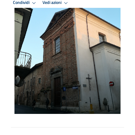
Condividi
Vedi azioni