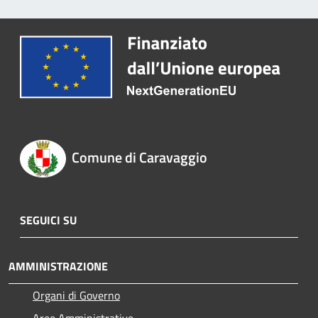
Comune di Caravaggio
SEGUICI SU
AMMINISTRAZIONE
Organi di Governo
Aree Amministrative