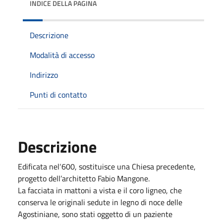
INDICE DELLA PAGINA
Descrizione
Modalità di accesso
Indirizzo
Punti di contatto
Descrizione
Edificata nel‘600, sostituisce una Chiesa precedente,
progetto dell’architetto Fabio Mangone.
La facciata in mattoni a vista e il coro ligneo, che
conserva le originali sedute in legno di noce delle
Agostiniane, sono stati oggetto di un paziente