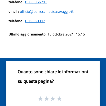
telefono
:
0363 356213
email
:
ufficio@parrocchiadicaravaggio.it
telefono
:
0363 50092
Ultimo aggiornamento
: 15 ottobre 2024, 15:15
Quanto sono chiare le informazioni
su questa pagina?