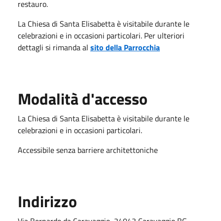
restauro.
La Chiesa di Santa Elisabetta è visitabile durante le
celebrazioni e in occasioni particolari. Per ulteriori
dettagli si rimanda al
sito della Parrocchia
Modalità d'accesso
La Chiesa di Santa Elisabetta è visitabile durante le
celebrazioni e in occasioni particolari.
Accessibile senza barriere architettoniche
Indirizzo
Via Bernardo da Caravaggio, 24043 Caravaggio BG,