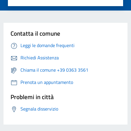
Contatta il comune
Leggi le domande frequenti
Richiedi Assistenza
Chiama il comune +39 0363 3561
Prenota un appuntamento
Problemi in città
Segnala disservizio