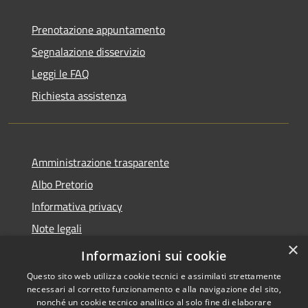
Prenotazione appuntamento
Segnalazione disservizio
Leggi le FAQ
Richiesta assistenza
Amministrazione trasparente
Albo Pretorio
Informativa privacy
Note legali
×
Dichiarazione di accessibilità
Informazioni sui cookie
Questo sito web utilizza cookie tecnici e assimilati strettamente
necessari al corretto funzionamento e alla navigazione del sito,
nonché un cookie tecnico analitico al solo fine di elaborare