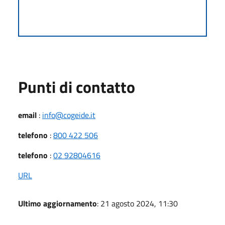
Punti di contatto
email
:
info@cogeide.it
telefono
:
800 422 506
telefono
:
02 92804616
URL
Ultimo aggiornamento
: 21 agosto 2024, 11:30