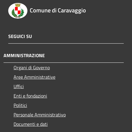
Comune di Caravaggio
SEGUICI SU
AMMINISTRAZIONE
Organi di Governo
Aree Amministrative
Uffici
Enti e fondazioni
Politici
Personale Amministrativo
Documenti e dati