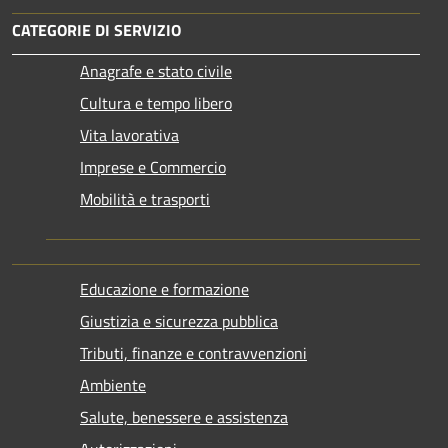
CATEGORIE DI SERVIZIO
Anagrafe e stato civile
Cultura e tempo libero
Vita lavorativa
Imprese e Commercio
Mobilità e trasporti
Educazione e formazione
Giustizia e sicurezza pubblica
Tributi, finanze e contravvenzioni
Ambiente
Salute, benessere e assistenza