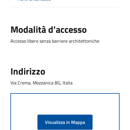
Modalità d'accesso
Accesso libero senza barriere architettoniche
Indirizzo
Via Crema, Mozzanica BG, Italia
Visualizza in Mappa