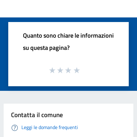
Quanto sono chiare le informazioni
su questa pagina?
Contatta il comune
Leggi le domande frequenti