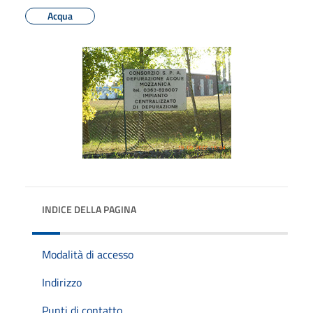
Acqua
INDICE DELLA PAGINA
Modalità di accesso
Indirizzo
Punti di contatto