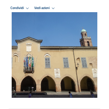
Condividi
Vedi azioni