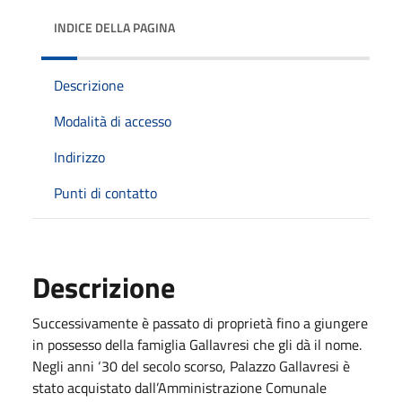
INDICE DELLA PAGINA
Descrizione
Modalità di accesso
Indirizzo
Punti di contatto
Descrizione
Successivamente è passato di proprietà fino a giungere
in possesso della famiglia Gallavresi che gli dà il nome.
Negli anni ‘30 del secolo scorso, Palazzo Gallavresi è
stato acquistato dall’Amministrazione Comunale