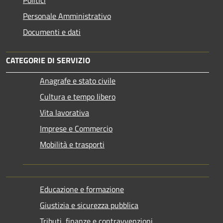
Personale Amministrativo
Documenti e dati
CATEGORIE DI SERVIZIO
Anagrafe e stato civile
Cultura e tempo libero
Vita lavorativa
Imprese e Commercio
Mobilità e trasporti
Educazione e formazione
Giustizia e sicurezza pubblica
Tributi, finanze e contravvenzioni