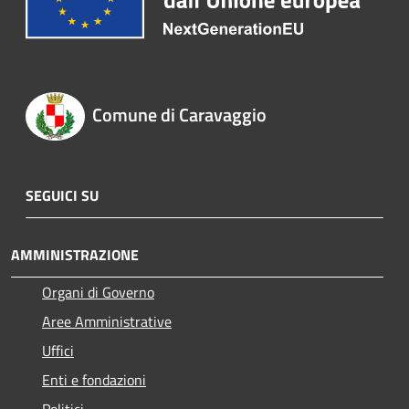
Comune di Caravaggio
SEGUICI SU
AMMINISTRAZIONE
Organi di Governo
Aree Amministrative
Uffici
Enti e fondazioni
Politici