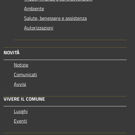
Ambiente
Salute, benessere e assistenza
Autorizzazioni
NOVITÀ
Notizie
Comunicati
Avvisi
VIVERE IL COMUNE
Luoghi
Eventi