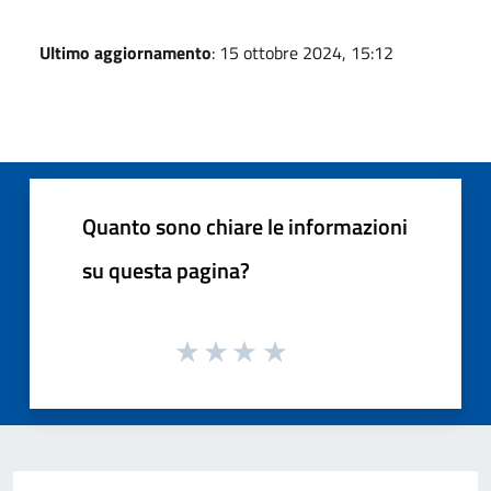
Ultimo aggiornamento
: 15 ottobre 2024, 15:12
Quanto sono chiare le informazioni
su questa pagina?