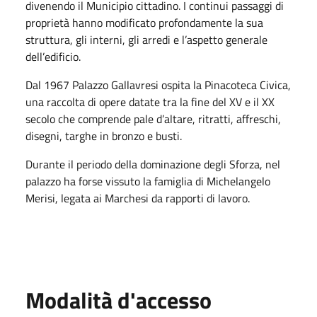
divenendo il Municipio cittadino. I continui passaggi di
proprietà hanno modificato profondamente la sua
struttura, gli interni, gli arredi e l’aspetto generale
dell’edificio.
Dal 1967 Palazzo Gallavresi ospita la Pinacoteca Civica,
una raccolta di opere datate tra la fine del XV e il XX
secolo che comprende pale d’altare, ritratti, affreschi,
disegni, targhe in bronzo e busti.
Durante il periodo della dominazione degli Sforza, nel
palazzo ha forse vissuto la famiglia di Michelangelo
Merisi, legata ai Marchesi da rapporti di lavoro.
Modalità d'accesso