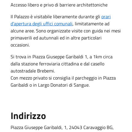
Accesso libero e privo di barriere architettoniche
Il Palazzo è visitabile liberamente durante gli
orari
d’apertura degli uffici comunali
, limitatamente ad
alcune aree. Sono organizzate visite con guida nei mesi
primaverili ed autunnali ed in altre particolari
occasioni.
Si trova in Piazza Giuseppe Garibaldi 1, a 1km circa
dalla stazione ferroviaria cittadina e dal casello
autostradale Brebemi.
Con mezzo privato si consiglia il parcheggio in Piazza
Garibaldi o in Largo Donatori di Sangue.
Indirizzo
Piazza Giuseppe Garibaldi, 1, 24043 Caravaggio BG,