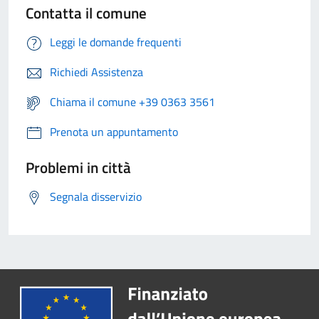
Contatta il comune
Leggi le domande frequenti
Richiedi Assistenza
Chiama il comune +39 0363 3561
Prenota un appuntamento
Problemi in città
Segnala disservizio