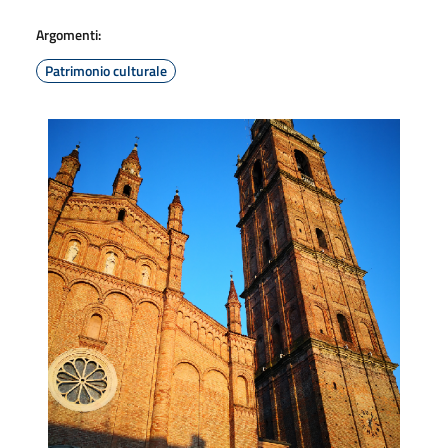
Argomenti:
Patrimonio culturale