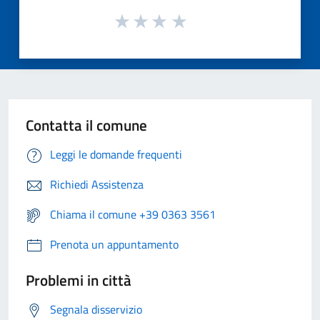
Contatta il comune
Leggi le domande frequenti
Richiedi Assistenza
Chiama il comune +39 0363 3561
Prenota un appuntamento
Problemi in città
Segnala disservizio