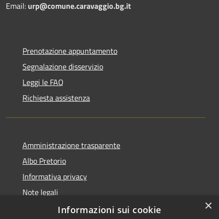
Email:
urp@comune.caravaggio.bg.it
Prenotazione appuntamento
Segnalazione disservizio
Leggi le FAQ
Richiesta assistenza
Amministrazione trasparente
Albo Pretorio
Informativa privacy
Note legali
×
Dichiarazione di accessibilità
Informazioni sui cookie