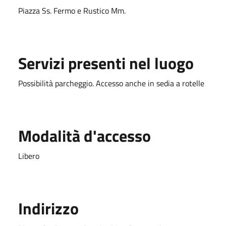
Piazza Ss. Fermo e Rustico Mm.
Servizi presenti nel luogo
Possibilità parcheggio. Accesso anche in sedia a rotelle
Modalità d'accesso
Libero
Indirizzo