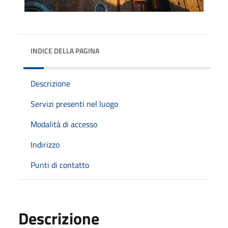
INDICE DELLA PAGINA
Descrizione
Servizi presenti nel luogo
Modalità di accesso
Indirizzo
Punti di contatto
Descrizione