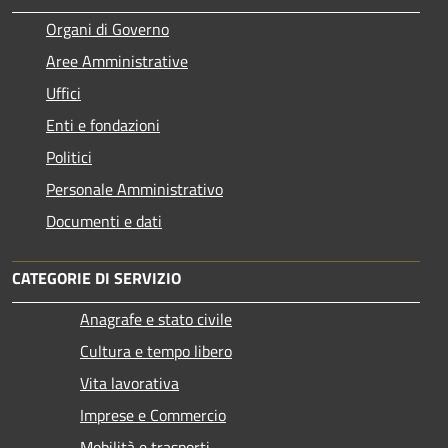
Organi di Governo
Aree Amministrative
Uffici
Enti e fondazioni
Politici
Personale Amministrativo
Documenti e dati
CATEGORIE DI SERVIZIO
Anagrafe e stato civile
Cultura e tempo libero
Vita lavorativa
Imprese e Commercio
Mobilità e trasporti