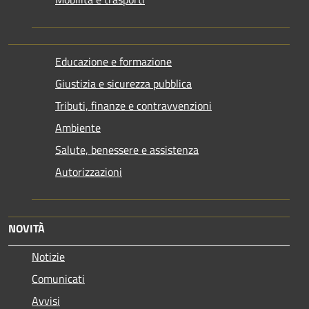
Educazione e formazione
Giustizia e sicurezza pubblica
Tributi, finanze e contravvenzioni
Ambiente
Salute, benessere e assistenza
Autorizzazioni
NOVITÀ
Notizie
Comunicati
Avvisi