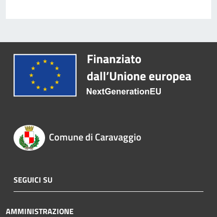
Comune di Caravaggio
SEGUICI SU
AMMINISTRAZIONE