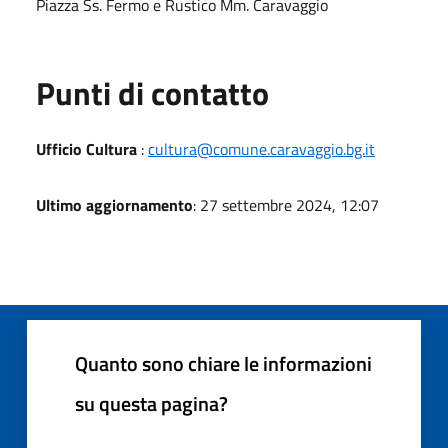
Piazza Ss. Fermo e Rustico Mm. Caravaggio
Punti di contatto
Ufficio Cultura
:
cultura@comune.caravaggio.bg.it
Ultimo aggiornamento
: 27 settembre 2024, 12:07
Quanto sono chiare le informazioni
su questa pagina?