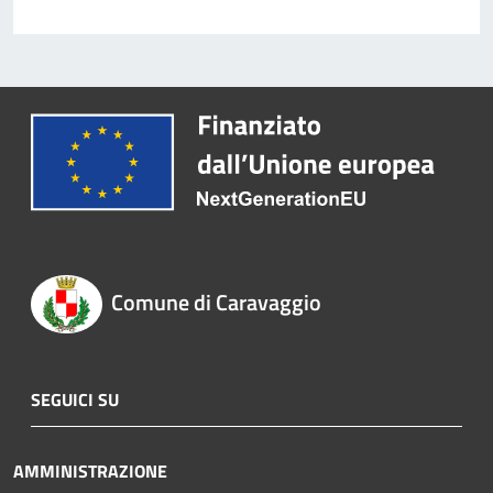
Comune di Caravaggio
SEGUICI SU
AMMINISTRAZIONE