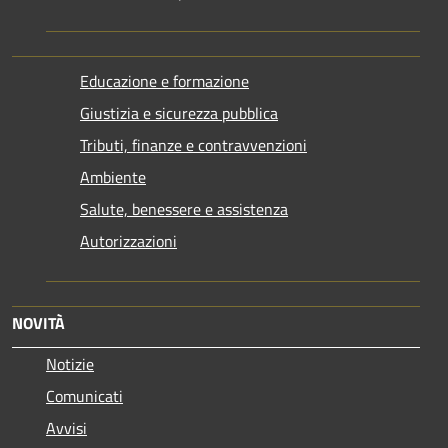
Educazione e formazione
Giustizia e sicurezza pubblica
Tributi, finanze e contravvenzioni
Ambiente
Salute, benessere e assistenza
Autorizzazioni
NOVITÀ
Notizie
Comunicati
Avvisi