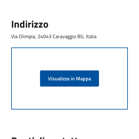
Indirizzo
Via Olimpia, 24043 Caravaggio BG, Italia
Visualizza in Mappa