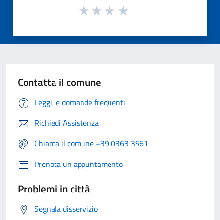
Contatta il comune
Leggi le domande frequenti
Richiedi Assistenza
Chiama il comune +39 0363 3561
Prenota un appuntamento
Problemi in città
Segnala disservizio