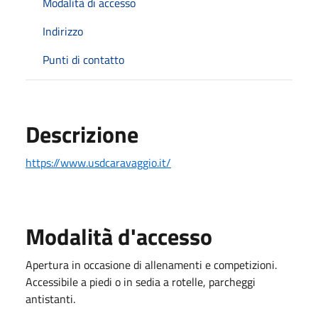
Modalità di accesso
Indirizzo
Punti di contatto
Descrizione
https://www.usdcaravaggio.it/
Modalità d'accesso
Apertura in occasione di allenamenti e competizioni.
Accessibile a piedi o in sedia a rotelle, parcheggi
antistanti.