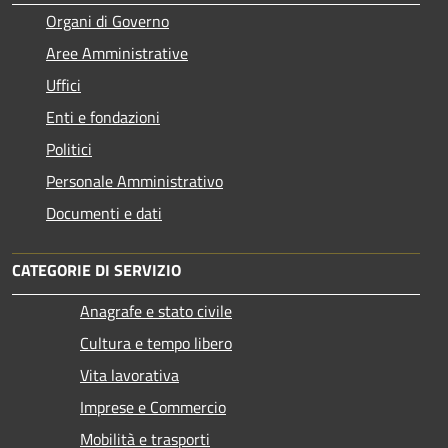
Organi di Governo
Aree Amministrative
Uffici
Enti e fondazioni
Politici
Personale Amministrativo
Documenti e dati
CATEGORIE DI SERVIZIO
Anagrafe e stato civile
Cultura e tempo libero
Vita lavorativa
Imprese e Commercio
Mobilità e trasporti