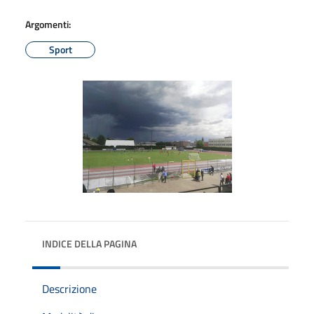
Argomenti:
Sport
INDICE DELLA PAGINA
Descrizione