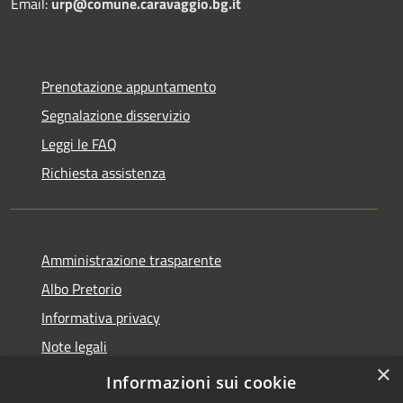
Email:
urp@comune.caravaggio.bg.it
Prenotazione appuntamento
Segnalazione disservizio
Leggi le FAQ
Richiesta assistenza
Amministrazione trasparente
Albo Pretorio
Informativa privacy
Note legali
×
Dichiarazione di accessibilità
Informazioni sui cookie