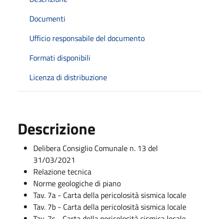
Documenti
Ufficio responsabile del documento
Formati disponibili
Licenza di distribuzione
Descrizione
Delibera Consiglio Comunale n. 13 del
31/03/2021
Relazione tecnica
Norme geologiche di piano
Tav. 7a - Carta della pericolosità sismica locale
Tav. 7b - Carta della pericolosità sismica locale
Tav. 7c - Carta della pericolosità sismica locale