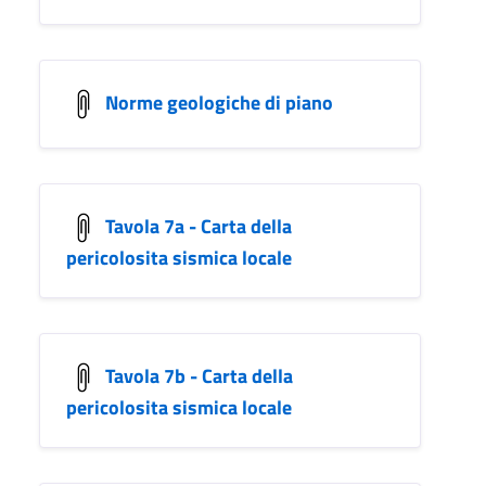
Norme geologiche di piano
Tavola 7a - Carta della
pericolosita sismica locale
Tavola 7b - Carta della
pericolosita sismica locale