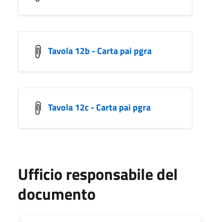
Tavola 12b - Carta pai pgra
Tavola 12c - Carta pai pgra
Ufficio responsabile del
documento