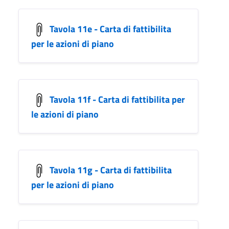
Tavola 11e - Carta di fattibilita
per le azioni di piano
Tavola 11f - Carta di fattibilita per
le azioni di piano
Tavola 11g - Carta di fattibilita
per le azioni di piano