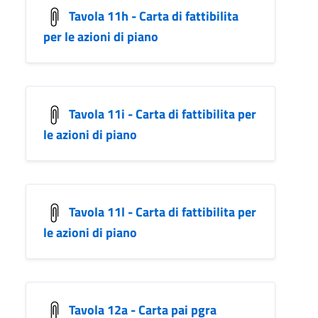
Tavola 11h - Carta di fattibilita
per le azioni di piano
Tavola 11i - Carta di fattibilita per
le azioni di piano
Tavola 11l - Carta di fattibilita per
le azioni di piano
Tavola 12a - Carta pai pgra