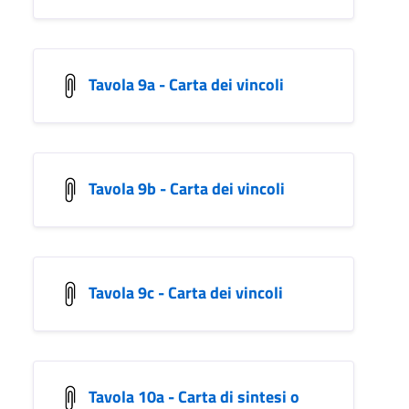
Tavola 9a - Carta dei vincoli
Tavola 9b - Carta dei vincoli
Tavola 9c - Carta dei vincoli
Tavola 10a - Carta di sintesi o