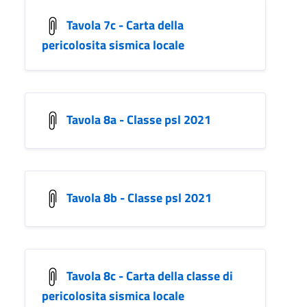
Tavola 7c - Carta della
pericolosita sismica locale
Tavola 8a - Classe psl 2021
Tavola 8b - Classe psl 2021
Tavola 8c - Carta della classe di
pericolosita sismica locale