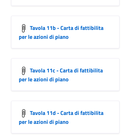
Tavola 11b - Carta di fattibilita
per le azioni di piano
Tavola 11c - Carta di fattibilita
per le azioni di piano
Tavola 11d - Carta di fattibilita
per le azioni di piano