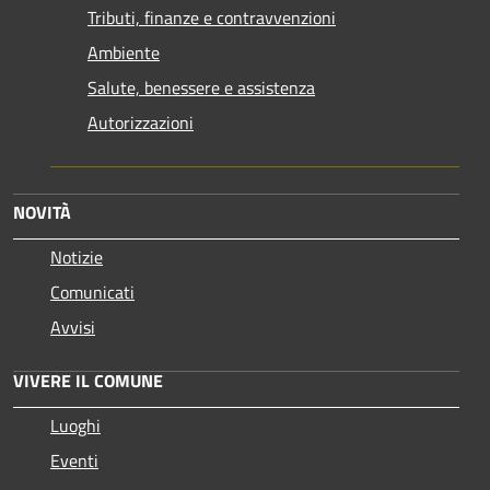
Tributi, finanze e contravvenzioni
Ambiente
Salute, benessere e assistenza
Autorizzazioni
NOVITÀ
Notizie
Comunicati
Avvisi
VIVERE IL COMUNE
Luoghi
Eventi