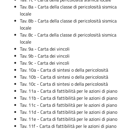
Tav. 8a - Carta della classe di pericolosità sismica
locale
Tav. 8b - Carta della classe di pericolosità sismica
locale
Tav. 8c - Carta della classe di pericolosità sismica
locale
Tav. 9a - Carta dei vincoli
Tav. 9b - Carta dei vincoli
Tav. 9c - Carta dei vincoli
Tav. 10a - Carta di sintesi o della pericolosità
Tav. 10b - Carta di sintesi o della pericolosità
Tav. 10c - Carta di sintesi o della pericolosità
Tav. 11a - Carta di fattibilità per le azioni di piano
Tav. 11b - Carta di fattibilità per le azioni di piano
Tav. 11c - Carta di fattibilità per le azioni di piano
Tav. 11d - Carta di fattibilità per le azioni di piano
Tav. 11e - Carta di fattibilità per le azioni di piano
Tav. 11f - Carta di fattibilità per le azioni di piano