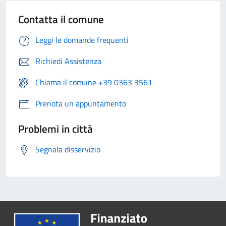
Contatta il comune
Leggi le domande frequenti
Richiedi Assistenza
Chiama il comune +39 0363 3561
Prenota un appuntamento
Problemi in città
Segnala disservizio