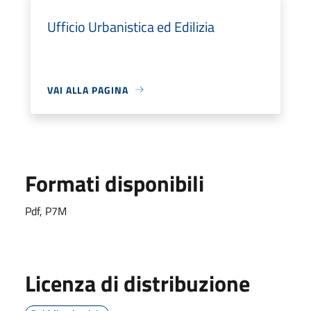
Ufficio Urbanistica ed Edilizia
VAI ALLA PAGINA
Formati disponibili
Pdf, P7M
Licenza di distribuzione