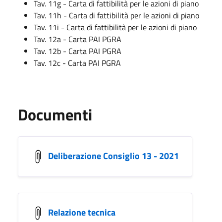
Tav. 11g - Carta di fattibilità per le azioni di piano
Tav. 11h - Carta di fattibilità per le azioni di piano
Tav. 11i - Carta di fattibilità per le azioni di piano
Tav. 12a - Carta PAI PGRA
Tav. 12b - Carta PAI PGRA
Tav. 12c - Carta PAI PGRA
Documenti
Deliberazione Consiglio 13 - 2021
Relazione tecnica