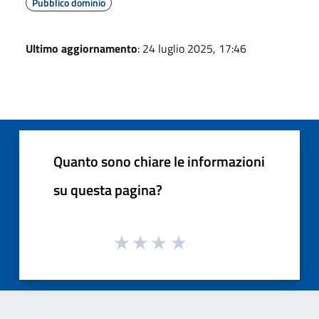
Pubblico dominio
Ultimo aggiornamento
: 24 luglio 2025, 17:46
Quanto sono chiare le informazioni
su questa pagina?