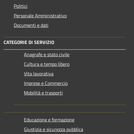
Politici
Personale Amministrativo
Documenti e dati
CATEGORIE DI SERVIZIO
Anagrafe e stato civile
Cultura e tempo libero
Vita lavorativa
Imprese e Commercio
Mobilità e trasporti
Educazione e formazione
Giustizia e sicurezza pubblica