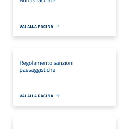
Bonus facciate
VAI ALLA PAGINA
Regolamento sanzioni
paesaggistiche
VAI ALLA PAGINA