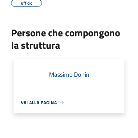
ufficio
Persone che compongono
la struttura
Massimo Donin
VAI ALLA PAGINA