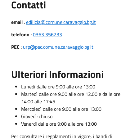
Utili
Contatti
email
:
edilizia@comune.caravaggio.bg.it
telefono
:
0363 356233
PEC
:
urp@pec.comune.caravaggio.bg.it
Ulteriori Informazioni
Lunedì dalle ore 9:00 alle ore 13:00
Martedì dalle ore 9:00 alle ore 12:00 e dalle ore
14:00 alle 17:45
Mercoledì dalle ore 9:00 alle ore 13:00
Giovedì: chiuso
Venerdì dalle ore 9:00 alle ore 13:00
Per consultare i regolamenti in vigore, i bandi di