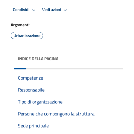
Condividi
Vedi azioni
Argomenti:
Urbanizzazione
INDICE DELLA PAGINA
Competenze
Responsabile
Tipo di organizzazione
Persone che compongono la struttura
Sede principale