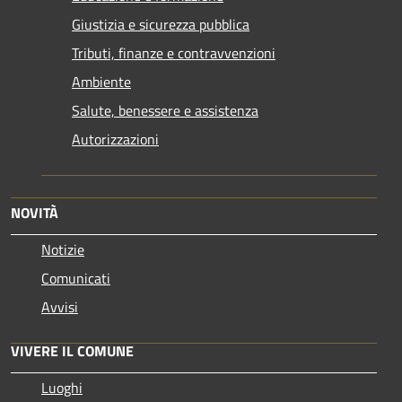
Giustizia e sicurezza pubblica
Tributi, finanze e contravvenzioni
Ambiente
Salute, benessere e assistenza
Autorizzazioni
NOVITÀ
Notizie
Comunicati
Avvisi
VIVERE IL COMUNE
Luoghi