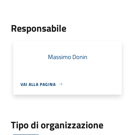
Responsabile
Massimo Donin
VAI ALLA PAGINA
Tipo di organizzazione