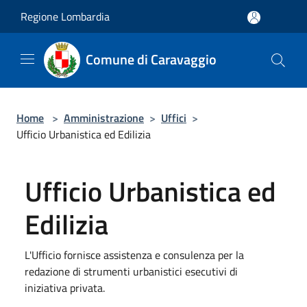
Salta al contenuto principale
Regione Lombardia
Comune di Caravaggio
Home
>
Amministrazione
>
Uffici
>
Ufficio Urbanistica ed Edilizia
Ufficio Urbanistica ed
Edilizia
L'Ufficio fornisce assistenza e consulenza per la
redazione di strumenti urbanistici esecutivi di
iniziativa privata.