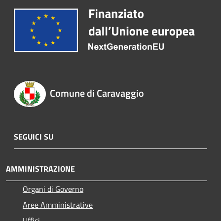
Comune di Caravaggio
SEGUICI SU
AMMINISTRAZIONE
Organi di Governo
Aree Amministrative
Uffici