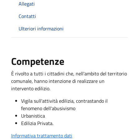
Allegati
Contatti
Ulteriori informazioni
Competenze
È rivolto a tutti i cittadini che, nell'ambito del territorio
comunale, hanno intenzione di realizzare un
intervento edilizio.
Vigila sull'attività edilizia, contrastando il
fenomeno dell'abusivismo
Urbanistica
Edilizia Privata.
Informativa trattamento dati