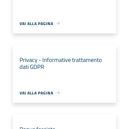
VAI ALLA PAGINA
Privacy - Informative trattamento
dati GDPR
VAI ALLA PAGINA