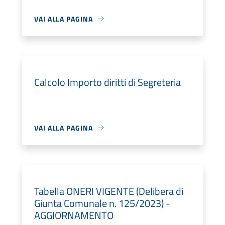
VAI ALLA PAGINA
Calcolo Importo diritti di Segreteria
VAI ALLA PAGINA
Tabella ONERI VIGENTE (Delibera di
Giunta Comunale n. 125/2023) -
AGGIORNAMENTO