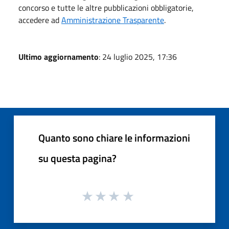
concorso e tutte le altre pubblicazioni obbligatorie,
accedere ad
Amministrazione Trasparente
.
Ultimo aggiornamento
: 24 luglio 2025, 17:36
Quanto sono chiare le informazioni
su questa pagina?