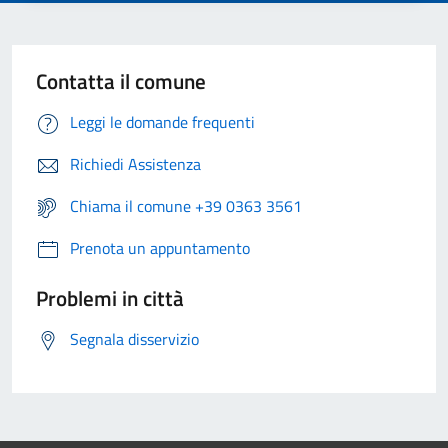
Contatta il comune
Leggi le domande frequenti
Richiedi Assistenza
Chiama il comune +39 0363 3561
Prenota un appuntamento
Problemi in città
Segnala disservizio