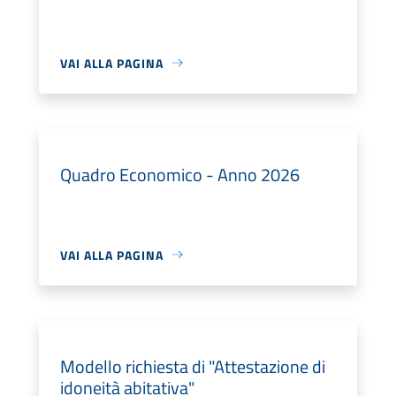
VAI ALLA PAGINA
Quadro Economico - Anno 2026
VAI ALLA PAGINA
Modello richiesta di "Attestazione di
idoneità abitativa"