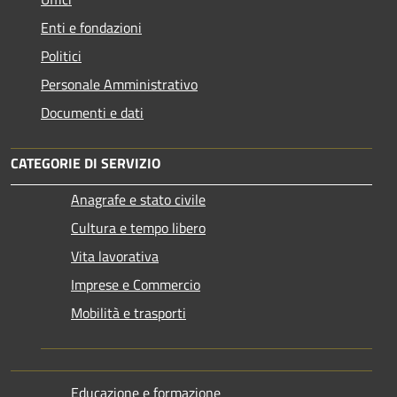
Enti e fondazioni
Politici
Personale Amministrativo
Documenti e dati
CATEGORIE DI SERVIZIO
Anagrafe e stato civile
Cultura e tempo libero
Vita lavorativa
Imprese e Commercio
Mobilità e trasporti
Educazione e formazione