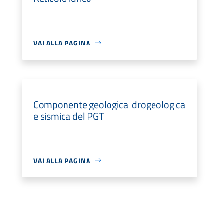
VAI ALLA PAGINA
Componente geologica idrogeologica
e sismica del PGT
VAI ALLA PAGINA