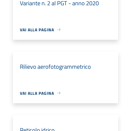
Variante n. 2 al PGT - anno 2020
VAI ALLA PAGINA
Rilievo aerofotogrammetrico
VAI ALLA PAGINA
Reticolo idrico