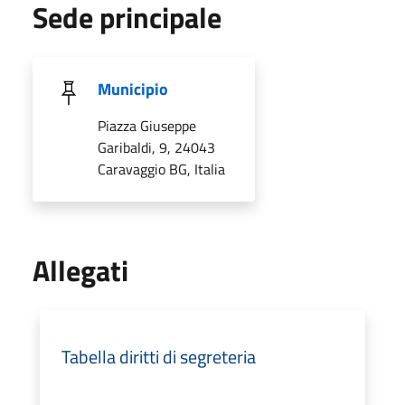
Sede principale
Municipio
Piazza Giuseppe
Garibaldi, 9, 24043
Caravaggio BG, Italia
Allegati
Tabella diritti di segreteria