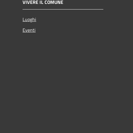
VIVERE IL COMUNE
Luoghi
Eventi