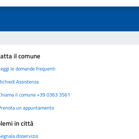
atta il comune
Leggi le domande frequenti
Richiedi Assistenza
Chiama il comune +39 0363 3561
Prenota un appuntamento
lemi in città
Segnala disservizio