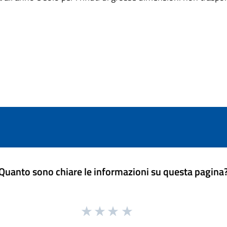
Quanto sono chiare le informazioni su questa pagina