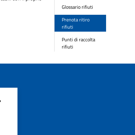
Glossario rifiuti
Prenota ritiro
rifiuti
Punti di raccolta
rifiuti
?