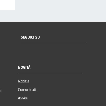
SEGUICI SU
NOVITÀ
Notizie
Comunicati
ni
Avvisi