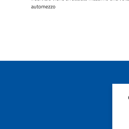
automezzo