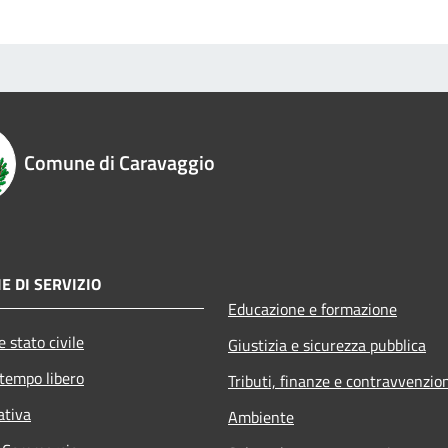
Comune di Caravaggio
E DI SERVIZIO
Educazione e formazione
 stato civile
Giustizia e sicurezza pubblica
 tempo libero
Tributi, finanze e contravvenzio
ativa
Ambiente