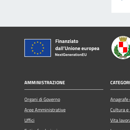
AMMINISTRAZIONE
CATEGORI
Organi di Governo
Anagrafe e
Aree Amministrative
Cultura e
Uffici
Vita lavor