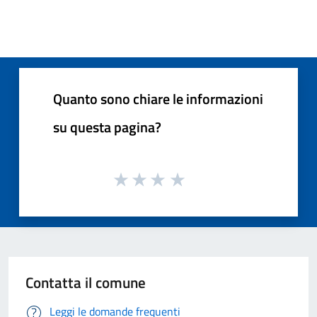
Quanto sono chiare le informazioni
su questa pagina?
Contatta il comune
Leggi le domande frequenti