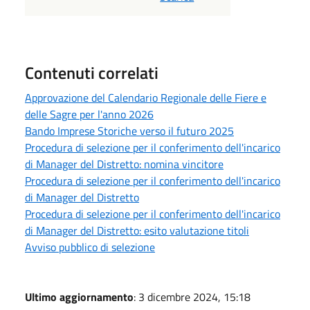
Contenuti correlati
Approvazione del Calendario Regionale delle Fiere e
delle Sagre per l'anno 2026
Bando Imprese Storiche verso il futuro 2025
Procedura di selezione per il conferimento dell'incarico
di Manager del Distretto: nomina vincitore
Procedura di selezione per il conferimento dell'incarico
di Manager del Distretto
Procedura di selezione per il conferimento dell'incarico
di Manager del Distretto: esito valutazione titoli
Avviso pubblico di selezione
Ultimo aggiornamento
: 3 dicembre 2024, 15:18