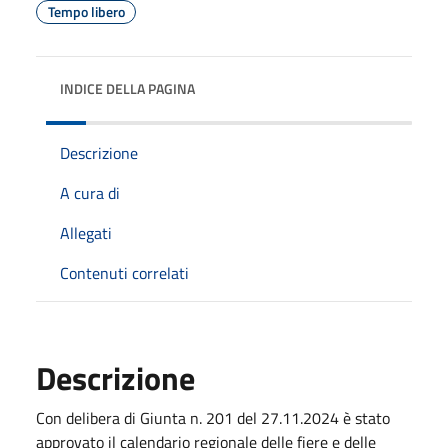
Tempo libero
INDICE DELLA PAGINA
Descrizione
A cura di
Allegati
Contenuti correlati
Descrizione
Con delibera di Giunta n. 201 del 27.11.2024 è stato
approvato il calendario regionale delle fiere e delle