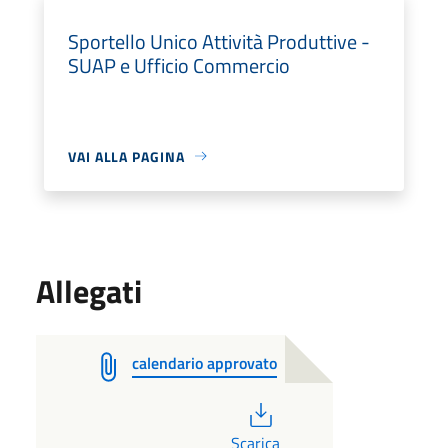
Sportello Unico Attività Produttive -
SUAP e Ufficio Commercio
VAI ALLA PAGINA
Allegati
calendario approvato
PDF
Scarica