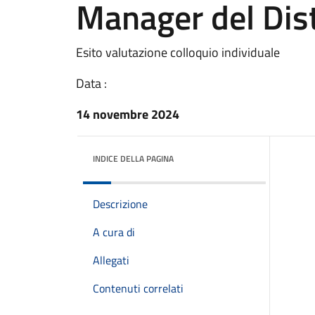
Manager del Dis
Esito valutazione colloquio individuale
Data :
14 novembre 2024
INDICE DELLA PAGINA
Descrizione
A cura di
Allegati
Contenuti correlati