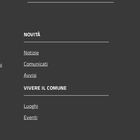
NOVITÀ
Notizie
Comunicati
ni
Avvisi
VIVERE IL COMUNE
Luoghi
Eventi