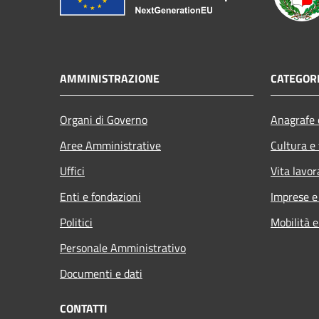
AMMINISTRAZIONE
CATEGORI
Organi di Governo
Anagrafe e
Aree Amministrative
Cultura e
Uffici
Vita lavor
Enti e fondazioni
Imprese 
Politici
Mobilità e
Personale Amministrativo
Documenti e dati
CONTATTI