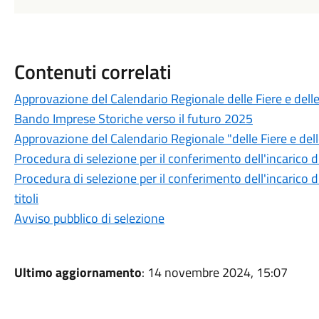
Contenuti correlati
Approvazione del Calendario Regionale delle Fiere e dell
Bando Imprese Storiche verso il futuro 2025
Approvazione del Calendario Regionale "delle Fiere e del
Procedura di selezione per il conferimento dell'incarico 
Procedura di selezione per il conferimento dell'incarico d
titoli
Avviso pubblico di selezione
Ultimo aggiornamento
: 14 novembre 2024, 15:07