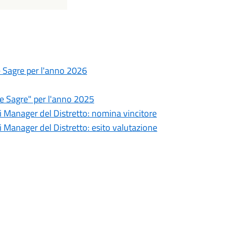
e Sagre per l'anno 2026
le Sagre" per l'anno 2025
di Manager del Distretto: nomina vincitore
i Manager del Distretto: esito valutazione