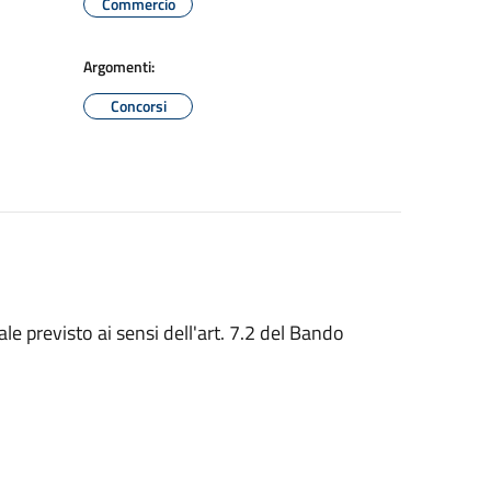
Commercio
Argomenti:
Concorsi
ale previsto ai sensi dell'art. 7.2 del Bando