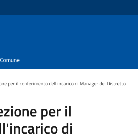
il Comune
one per il conferimento dell'incarico di Manager del Distretto
zione per il
'incarico di