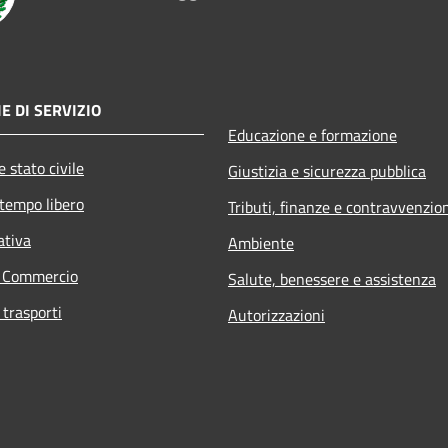
E DI SERVIZIO
Educazione e formazione
 stato civile
Giustizia e sicurezza pubblica
 tempo libero
Tributi, finanze e contravvenzio
ativa
Ambiente
e Commercio
Salute, benessere e assistenza
 trasporti
Autorizzazioni