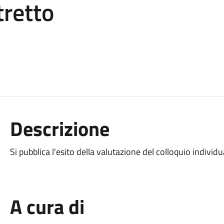
tretto
Descrizione
Si pubblica l'esito della valutazione del colloquio individu
A cura di