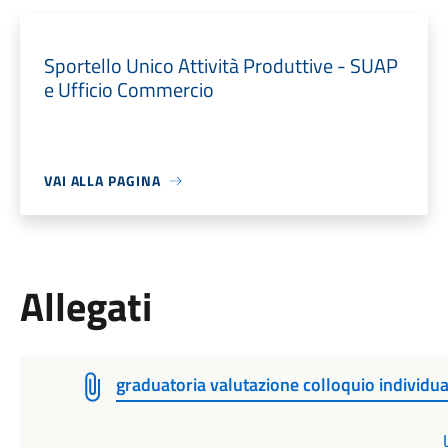
Sportello Unico Attività Produttive - SUAP
e Ufficio Commercio
VAI ALLA PAGINA
Allegati
graduatoria valutazione colloquio individu