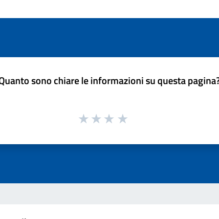
Quanto sono chiare le informazioni su questa pagina