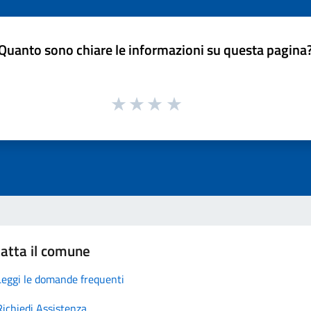
Quanto sono chiare le informazioni su questa pagina
atta il comune
Leggi le domande frequenti
Richiedi Assistenza