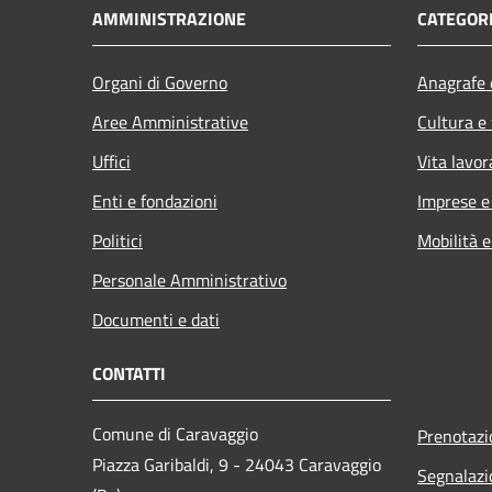
AMMINISTRAZIONE
CATEGORI
Organi di Governo
Anagrafe e
Aree Amministrative
Cultura e
Uffici
Vita lavor
Enti e fondazioni
Imprese 
Politici
Mobilità e
Personale Amministrativo
Documenti e dati
CONTATTI
Comune di Caravaggio
Prenotaz
Piazza Garibaldi, 9 - 24043 Caravaggio
Segnalazi