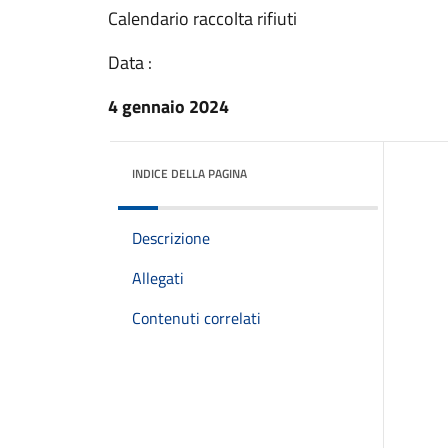
Calendario raccolta rifiuti
Data :
4 gennaio 2024
INDICE DELLA PAGINA
Descrizione
Allegati
Contenuti correlati