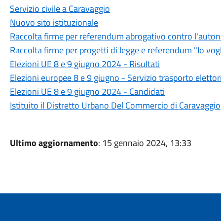
Servizio civile a Caravaggio
Nuovo sito istituzionale
Raccolta firme per referendum abrogativo contro l'auton
Raccolta firme per progetti di legge e referendum "Io vogl
Elezioni UE 8 e 9 giugno 2024 - Risultati
Elezioni europee 8 e 9 giugno - Servizio trasporto eletto
Elezioni UE 8 e 9 giugno 2024 - Candidati
Istituito il Distretto Urbano Del Commercio di Caravaggio
Ultimo aggiornamento
: 15 gennaio 2024, 13:33