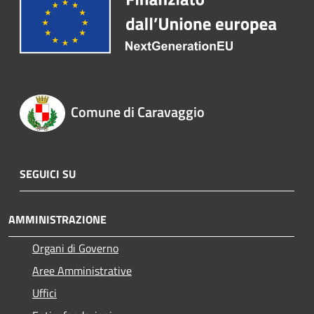
Comune di Caravaggio
SEGUICI SU
AMMINISTRAZIONE
Organi di Governo
Aree Amministrative
Uffici