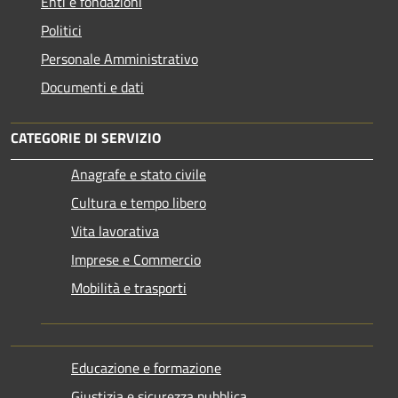
Enti e fondazioni
Politici
Personale Amministrativo
Documenti e dati
CATEGORIE DI SERVIZIO
Anagrafe e stato civile
Cultura e tempo libero
Vita lavorativa
Imprese e Commercio
Mobilità e trasporti
Educazione e formazione
Giustizia e sicurezza pubblica