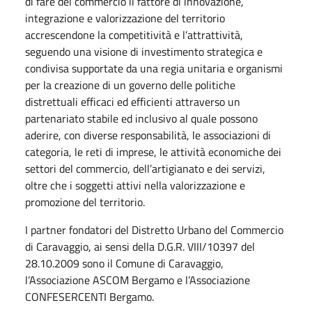
di fare del commercio il fattore di innovazione,
integrazione e valorizzazione del territorio
accrescendone la competitività e l’attrattività,
seguendo una visione di investimento strategica e
condivisa supportate da una regia unitaria e organismi
per la creazione di un governo delle politiche
distrettuali efficaci ed efficienti attraverso un
partenariato stabile ed inclusivo al quale possono
aderire, con diverse responsabilità, le associazioni di
categoria, le reti di imprese, le attività economiche dei
settori del commercio, dell’artigianato e dei servizi,
oltre che i soggetti attivi nella valorizzazione e
promozione del territorio.
I partner fondatori del Distretto Urbano del Commercio
di Caravaggio, ai sensi della D.G.R. VIII/10397 del
28.10.2009 sono il Comune di Caravaggio,
l’Associazione ASCOM Bergamo e l’Associazione
CONFESERCENTI Bergamo.