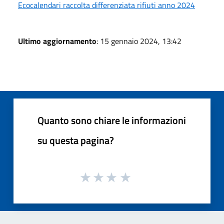
Ecocalendari raccolta differenziata rifiuti anno 2024
Ultimo aggiornamento
: 15 gennaio 2024, 13:42
Quanto sono chiare le informazioni
su questa pagina?