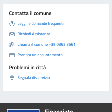
Contatta il comune
Leggi le domande frequenti
Richiedi Assistenza
Chiama il comune +39 0363 3561
Prenota un appuntamento
Problemi in città
Segnala disservizio