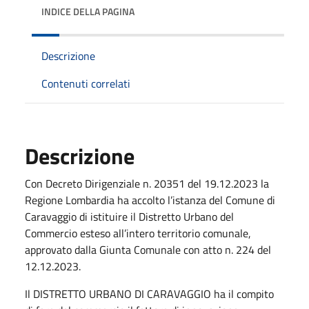
INDICE DELLA PAGINA
Descrizione
Contenuti correlati
Descrizione
Con Decreto Dirigenziale n. 20351 del 19.12.2023 la
Regione Lombardia ha accolto l’istanza del Comune di
Caravaggio di istituire il Distretto Urbano del
Commercio esteso all’intero territorio comunale,
approvato dalla Giunta Comunale con atto n. 224 del
12.12.2023.
Il DISTRETTO URBANO DI CARAVAGGIO ha il compito