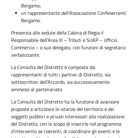
Bergamo;
un rappresentante dell’Associazione Confesercenti
Bergamo.
Presenzia alle sedute della Cabina di Regia il
Responsabile dell’Area III – Tributi e SUAP – Ufficio
Commercio – o suo delegato, con funzioni di segretario
verbalizzante.
La Consulta del Distretto è composta dai
rappresentanti di tutti i partner di Distretto, sia
sottoscrittori dell’Accordo, sia successivamente
ammessi al partenariato.
La Consulta del Distretto ha la funzione di avanzare
proposte e articolare le istanze del territorio e dei
soggetti pubblici e privati interessati alla realizzazione
del Distretto, con lo scopo di inserirle nel programma
d’intervento se coerenti, di coordinare gli eventi e le