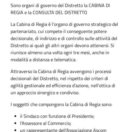
Sono organi di governo del Distretto la CABINA DI
REGIA e la CONSULTA DEL DISTRETTO
La Cabina di Regia è l’organo di governo strategico del
partenariato, cui compete il conseguente potere
decisionale, di indirizzo e di controllo sulle attività del
Distretto ai quali gli altri organi devono attenersi. Si
riunisce almeno una volta ogni tre mesi, anche in
modalità a distanza e telematica.
Attraverso la Cabina di Regia avvengono i processi
decisionali del Distretto, nel rispetto dei criteri di
agilità gestionale ed efficienza d’azione, nell’ottica di
un approccio sinergico e condiviso.
I soggetti che compongono la Cabina di Regia sono:
il Sindaco con funzione di Presidente;
l’Assessore al Commercio;
un rappresentante dell’Associazione Ascom