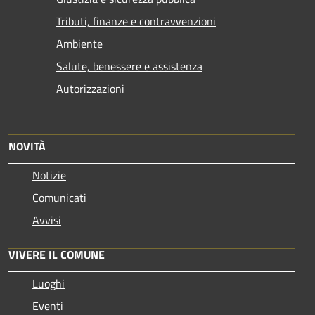
Tributi, finanze e contravvenzioni
Ambiente
Salute, benessere e assistenza
Autorizzazioni
NOVITÀ
Notizie
Comunicati
Avvisi
VIVERE IL COMUNE
Luoghi
Eventi