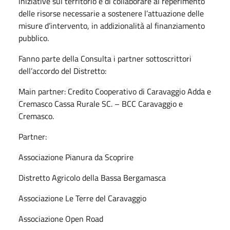
iniziative sul territorio e di collaborare al reperimento
delle risorse necessarie a sostenere l’attuazione delle
misure d’intervento, in addizionalità al finanziamento
pubblico.
Fanno parte della Consulta i partner sottoscrittori
dell’accordo del Distretto:
Main partner: Credito Cooperativo di Caravaggio Adda e
Cremasco Cassa Rurale SC. – BCC Caravaggio e
Cremasco.
Partner:
Associazione Pianura da Scoprire
Distretto Agricolo della Bassa Bergamasca
Associazione Le Terre del Caravaggio
Associazione Open Road