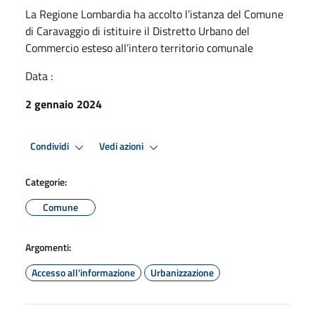
La Regione Lombardia ha accolto l’istanza del Comune
di Caravaggio di istituire il Distretto Urbano del
Commercio esteso all’intero territorio comunale
Data :
2 gennaio 2024
Condividi
Vedi azioni
Categorie:
Comune
Argomenti:
Accesso all'informazione
Urbanizzazione