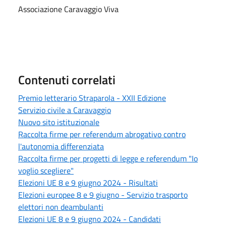
Associazione Caravaggio Viva
Contenuti correlati
Premio letterario Straparola - XXII Edizione
Servizio civile a Caravaggio
Nuovo sito istituzionale
Raccolta firme per referendum abrogativo contro
l'autonomia differenziata
Raccolta firme per progetti di legge e referendum "Io
voglio scegliere"
Elezioni UE 8 e 9 giugno 2024 - Risultati
Elezioni europee 8 e 9 giugno - Servizio trasporto
elettori non deambulanti
Elezioni UE 8 e 9 giugno 2024 - Candidati