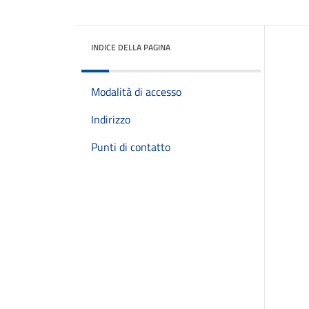
INDICE DELLA PAGINA
Modalità di accesso
Indirizzo
Punti di contatto