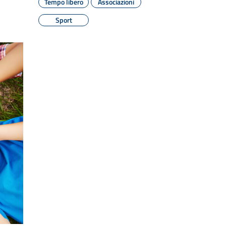
Tempo libero
Associazioni
Sport