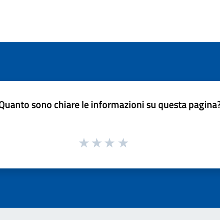
Quanto sono chiare le informazioni su questa pagina