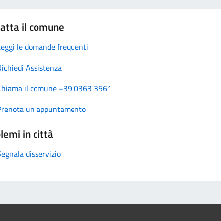
atta il comune
Leggi le domande frequenti
Richiedi Assistenza
Chiama il comune +39 0363 3561
Prenota un appuntamento
lemi in città
Segnala disservizio