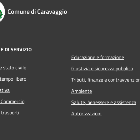
Comune di Caravaggio
E DI SERVIZIO
Educazione e formazione
 stato civile
Giustizia e sicurezza pubblica
 tempo libero
Tributi, finanze e contravvenzio
ativa
Ambiente
e Commercio
Salute, benessere e assistenza
 trasporti
Autorizzazioni