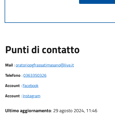
Punti di contatto
Mail
:
oratoriopgfrassatimasano@live.it
Telefono
:
0363350326
Account
:
Facebook
Account
:
Instagram
Ultimo aggiornamento
: 29 agosto 2024, 11:46