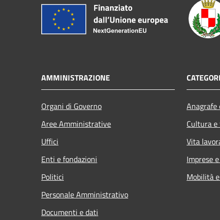
AMMINISTRAZIONE
CATEGORI
Organi di Governo
Anagrafe e
Aree Amministrative
Cultura e
Uffici
Vita lavor
Enti e fondazioni
Imprese 
Politici
Mobilità e
Personale Amministrativo
Documenti e dati