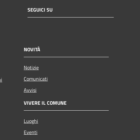
SEGUICI SU
NOVITÀ
Notizie
Comunicati
ni
Avvisi
VIVERE IL COMUNE
Luoghi
Eventi