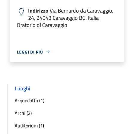
Indirizzo
Via Bernardo da Caravaggio,
24, 24043 Caravaggio BG, Italia
Oratorio di Caravaggio
LEGGI DI PIÙ
Luoghi
Acquedotto (1)
Archi (2)
Auditorium (1)