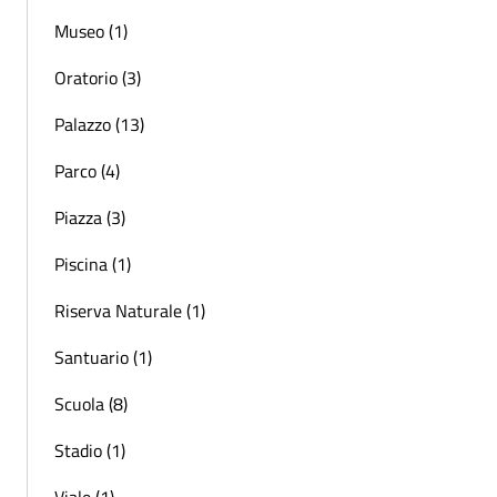
Museo (1)
Oratorio (3)
Palazzo (13)
Parco (4)
Piazza (3)
Piscina (1)
Riserva Naturale (1)
Santuario (1)
Scuola (8)
Stadio (1)
Viale (1)