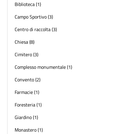
Biblioteca (1)
Campo Sportivo (3)
Centro di raccolta (3)
Chiesa (8)
Cimitero (3)
Complesso monumentale (1)
Convento (2)
Farmacie (1)
Foresteria (1)
Giardino (1)
Monastero (1)