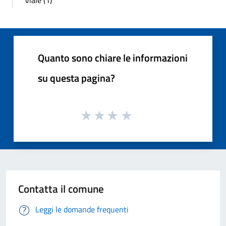
Quanto sono chiare le informazioni
su questa pagina?
Contatta il comune
Leggi le domande frequenti