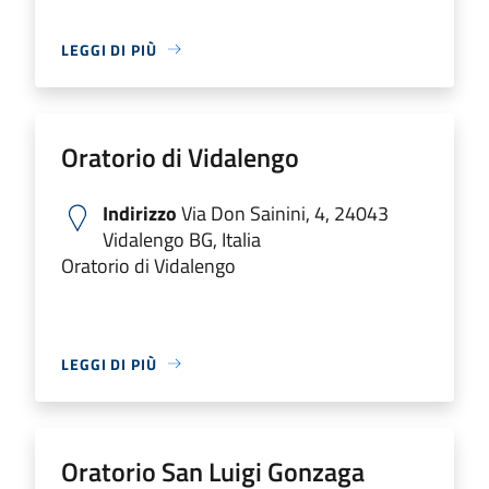
LEGGI DI PIÙ
Oratorio di Vidalengo
Indirizzo
Via Don Sainini, 4, 24043
Vidalengo BG, Italia
Oratorio di Vidalengo
LEGGI DI PIÙ
Oratorio San Luigi Gonzaga