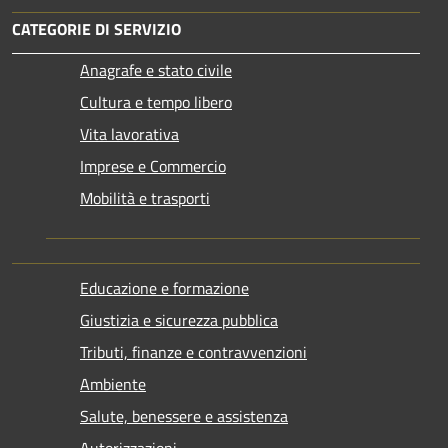
CATEGORIE DI SERVIZIO
Anagrafe e stato civile
Cultura e tempo libero
Vita lavorativa
Imprese e Commercio
Mobilità e trasporti
Educazione e formazione
Giustizia e sicurezza pubblica
Tributi, finanze e contravvenzioni
Ambiente
Salute, benessere e assistenza
Autorizzazioni