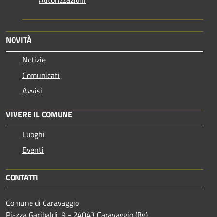
NOVITÀ
Notizie
Comunicati
Avvisi
VIVERE IL COMUNE
Luoghi
Eventi
CONTATTI
Comune di Caravaggio
Piazza Garibaldi, 9 - 24043 Caravaggio (Bg)