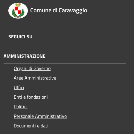
Comune di Caravaggio
SEGUICI SU
AMMINISTRAZIONE
Organi di Governo
Aree Amministrative
Uffici
Enti e fondazioni
Politici
Personale Amministrativo
Documenti e dati