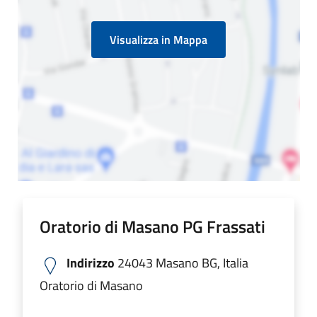
Visualizza in Mappa
Oratorio di Masano PG Frassati
Indirizzo
24043 Masano BG, Italia
Oratorio di Masano