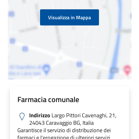
Visualizza in Mappa
Farmacia comunale
Indirizzo
Largo Pittori Cavenaghi, 21,
24043 Caravaggio BG, Italia
Garantisce il servizio di distribuzione dei
farmaci e l'erogazione di ulteriori servizi