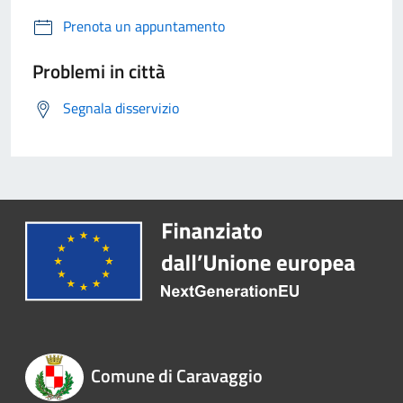
Prenota un appuntamento
Problemi in città
Segnala disservizio
Comune di Caravaggio