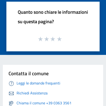
Quanto sono chiare le informazioni
su questa pagina?
Contatta il comune
Leggi le domande frequenti
Richiedi Assistenza
Chiama il comune +39 0363 3561