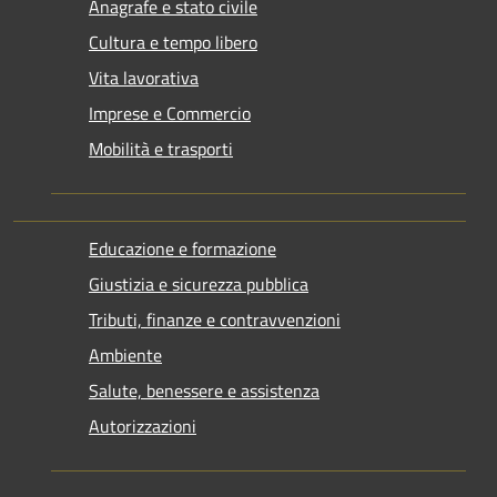
Anagrafe e stato civile
Cultura e tempo libero
Vita lavorativa
Imprese e Commercio
Mobilità e trasporti
Educazione e formazione
Giustizia e sicurezza pubblica
Tributi, finanze e contravvenzioni
Ambiente
Salute, benessere e assistenza
Autorizzazioni