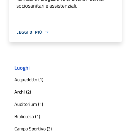
sociosanitari e assistenziali.
LEGGI DI PIÙ
Luoghi
Acquedotto (1)
Archi (2)
Auditorium (1)
Biblioteca (1)
Campo Sportivo (3)