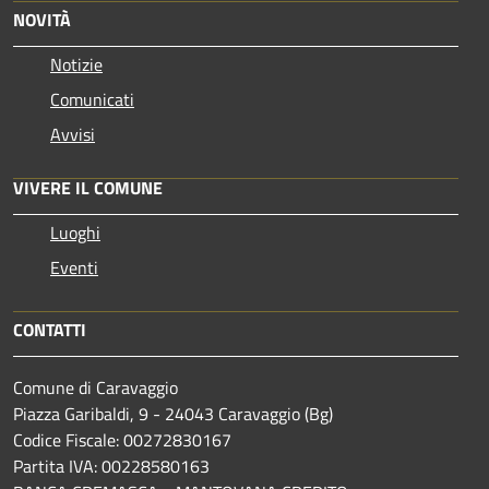
NOVITÀ
Notizie
Comunicati
Avvisi
VIVERE IL COMUNE
Luoghi
Eventi
CONTATTI
Comune di Caravaggio
Piazza Garibaldi, 9 - 24043 Caravaggio (Bg)
Codice Fiscale: 00272830167
Partita IVA: 00228580163