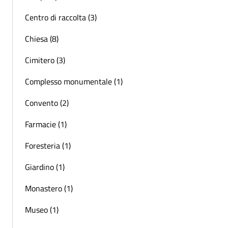
Centro di raccolta (3)
Chiesa (8)
Cimitero (3)
Complesso monumentale (1)
Convento (2)
Farmacie (1)
Foresteria (1)
Giardino (1)
Monastero (1)
Museo (1)