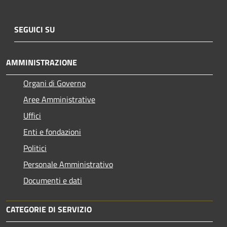
SEGUICI SU
AMMINISTRAZIONE
Organi di Governo
Aree Amministrative
Uffici
Enti e fondazioni
Politici
Personale Amministrativo
Documenti e dati
CATEGORIE DI SERVIZIO