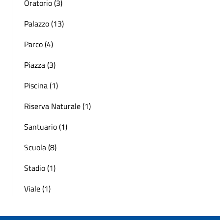
Oratorio (3)
Palazzo (13)
Parco (4)
Piazza (3)
Piscina (1)
Riserva Naturale (1)
Santuario (1)
Scuola (8)
Stadio (1)
Viale (1)