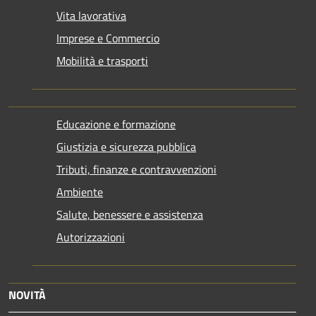
Vita lavorativa
Imprese e Commercio
Mobilità e trasporti
Educazione e formazione
Giustizia e sicurezza pubblica
Tributi, finanze e contravvenzioni
Ambiente
Salute, benessere e assistenza
Autorizzazioni
NOVITÀ