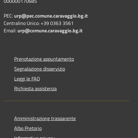
000000170685
PEC:
urp@pec.comune.caravaggio.bg.it
Centralino Unico: +39 0363 3561
Email:
urp@comune.caravaggio.bg.it
Prenotazione appuntamento
Segnalazione disservizio
Leggi le FAQ
Richiesta assistenza
Amministrazione trasparente
Albo Pretorio
Informativa privacy