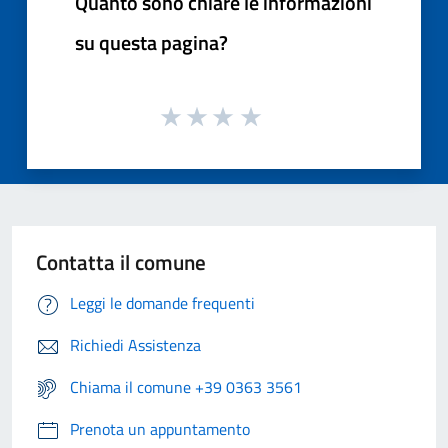
Quanto sono chiare le informazioni
su questa pagina?
Contatta il comune
Leggi le domande frequenti
Richiedi Assistenza
Chiama il comune +39 0363 3561
Prenota un appuntamento