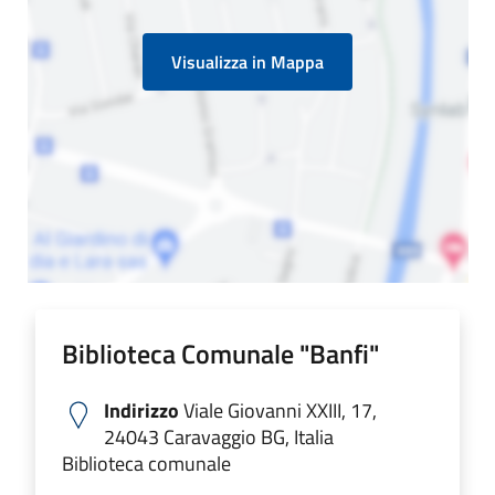
Visualizza in Mappa
Biblioteca Comunale "Banfi"
Indirizzo
Viale Giovanni XXIII, 17,
24043 Caravaggio BG, Italia
Biblioteca comunale