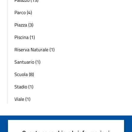
Parco (4)
Piazza (3)
Piscina (1)
Riserva Naturale (1)
Santuario (1)
Scuola (8)
Stadio (1)
Viale (1)