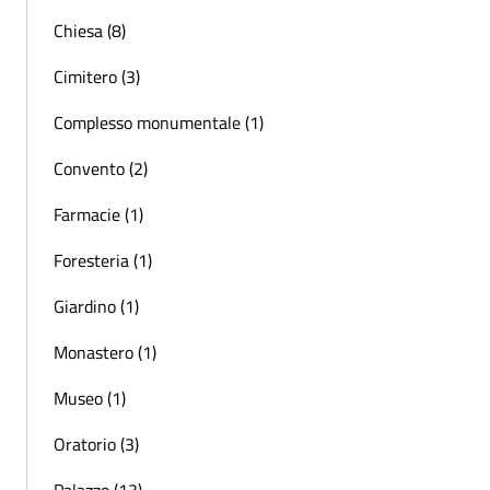
Chiesa (8)
Cimitero (3)
Complesso monumentale (1)
Convento (2)
Farmacie (1)
Foresteria (1)
Giardino (1)
Monastero (1)
Museo (1)
Oratorio (3)
Palazzo (13)