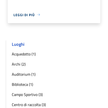
LEGGI DI PIÙ
Luoghi
Acquedotto (1)
Archi (2)
Auditorium (1)
Biblioteca (1)
Campo Sportivo (3)
Centro di raccolta (3)