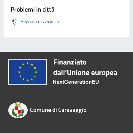
Problemi in città
Segnala disservizio
Comune di Caravaggio