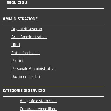
SEGUICI SU
AMMINISTRAZIONE
Organi di Governo
Aree Amministrative
Uffici
Enti e fondazioni
Politici
Personale Amministrativo
Documenti e dati
CATEGORIE DI SERVIZIO
Anagrafe e stato civile
Cultura e tempo libero