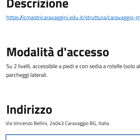
Descrizione
https://icmastricaravaggini.edu.it/struttura/caravaggio
Modalità d'accesso
Su 2 livelli, accessibile a piedi e con sedia a rotelle (solo
parcheggi laterali.
Indirizzo
Via Vincenzo Bellini, 24043 Caravaggio BG, Italia