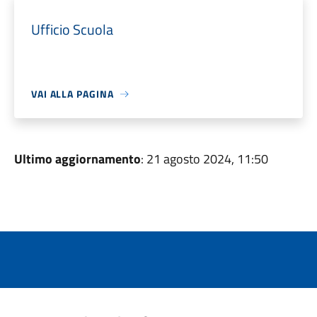
Ufficio Scuola
VAI ALLA PAGINA
Ultimo aggiornamento
: 21 agosto 2024, 11:50