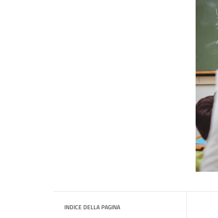
INDICE DELLA PAGINA