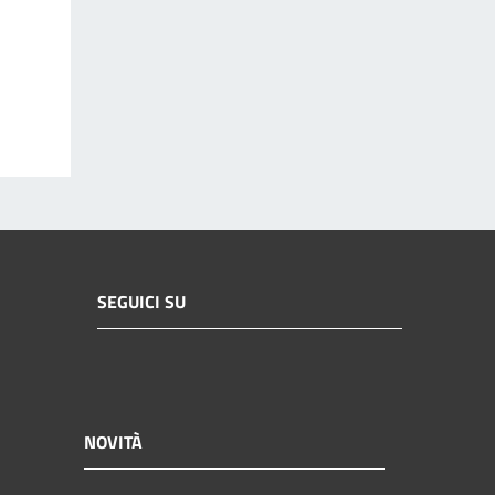
SEGUICI SU
NOVITÀ