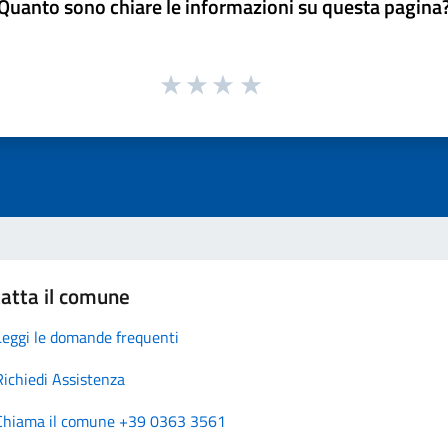
Quanto sono chiare le informazioni su questa pagina
atta il comune
Leggi le domande frequenti
Richiedi Assistenza
Chiama il comune +39 0363 3561