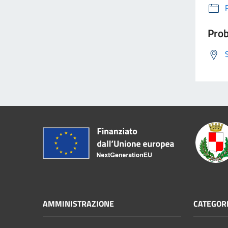
Prob
AMMINISTRAZIONE
CATEGORI