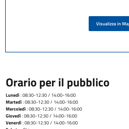
Visualizza in M
Orario per il pubblico
Lunedì
: 08:30-12:30 / 14:00-16:00
Martedì
: 08:30-12:30 / 14:00-16:00
Mercoledì
: 08:30-12:30 / 14:00-16:00
Giovedì
: 08:30-12:30 / 14:00-16:00
Venerdì
: 08:30-12:30 / 14:00-16:00