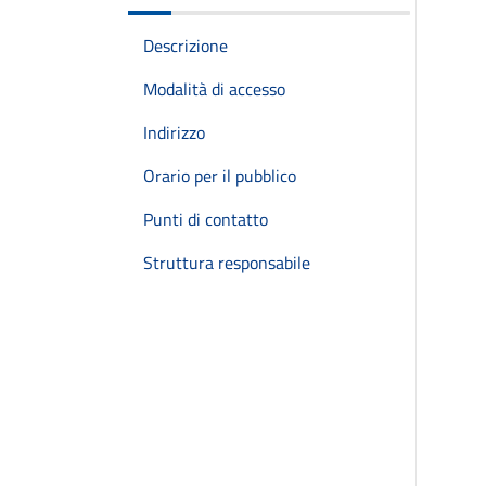
Descrizione
Modalità di accesso
Indirizzo
Orario per il pubblico
Punti di contatto
Struttura responsabile