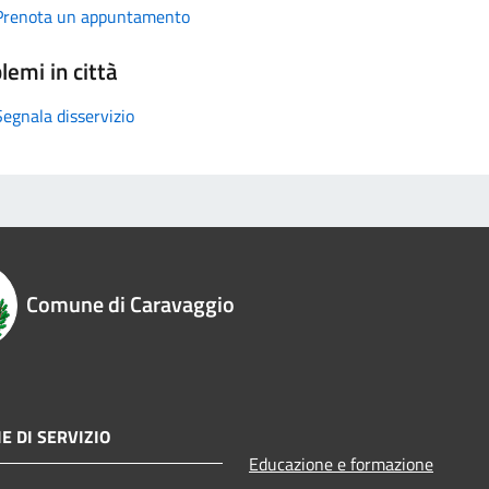
Prenota un appuntamento
lemi in città
Segnala disservizio
Comune di Caravaggio
E DI SERVIZIO
Educazione e formazione